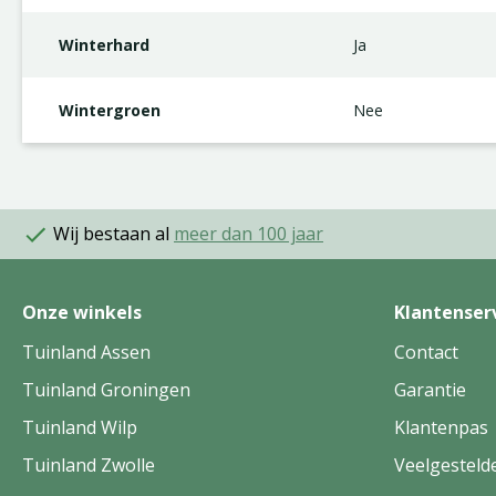
Winterhard
Ja
Wintergroen
Nee
Wij bestaan al
meer dan 100 jaar
Onze winkels
Klantenser
Tuinland Assen
Contact
Tuinland Groningen
Garantie
Tuinland Wilp
Klantenpas
Tuinland Zwolle
Veelgesteld