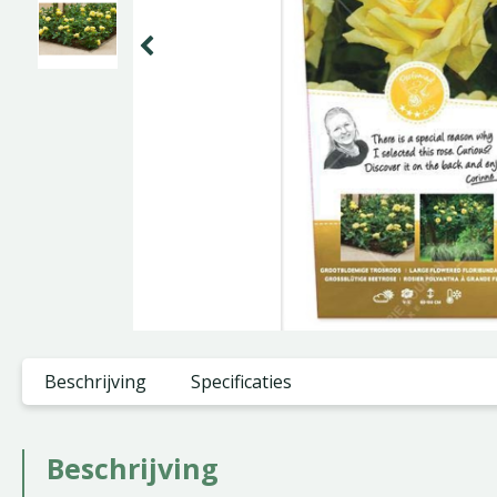
Beschrijving
Specificaties
Beschrijving