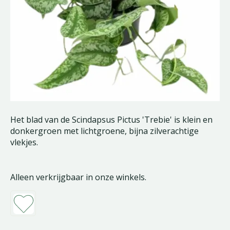
Het blad van de Scindapsus Pictus 'Trebie' is klein en
donkergroen met lichtgroene, bijna zilverachtige
vlekjes.
Alleen verkrijgbaar in onze winkels.