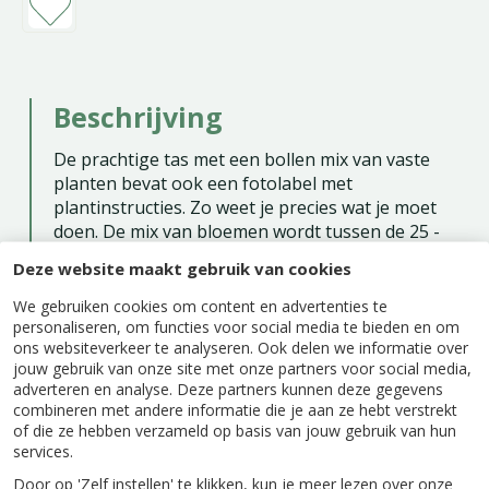
Beschrijving
De prachtige tas met een bollen mix van vaste
planten bevat ook een fotolabel met
plantinstructies. Zo weet je precies wat je moet
doen. De mix van bloemen wordt tussen de 25 -
100 cm hoog.
Deze website maakt gebruik van cookies
We gebruiken cookies om content en advertenties te
personaliseren, om functies voor social media te bieden en om
ons websiteverkeer te analyseren. Ook delen we informatie over
jouw gebruik van onze site met onze partners voor social media,
Specificaties
adverteren en analyse. Deze partners kunnen deze gegevens
combineren met andere informatie die je aan ze hebt verstrekt
of die ze hebben verzameld op basis van jouw gebruik van hun
EAN code
8712438986512
services.
Door op 'Zelf instellen' te klikken, kun je meer lezen over onze