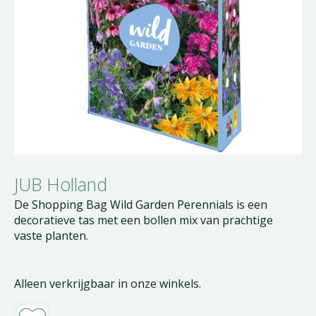
JUB Holland
De Shopping Bag Wild Garden Perennials is een
decoratieve tas met een bollen mix van prachtige
vaste planten.
Alleen verkrijgbaar in onze winkels.