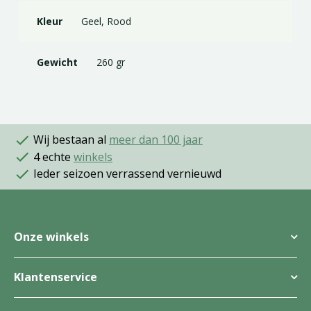
Kleur
Geel, Rood
Gewicht
260 gr
Wij bestaan al
meer dan 100 jaar
4 echte
winkels
Ieder seizoen verrassend vernieuwd
Onze winkels
Klantenservice