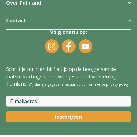
Over Tuinland
Contact
Volg ons nu op:
Schrijf je nu in en blijf altijd op de hoogte van de
laatste kortingsacties, weetjes en activiteiten bij
Tuinland!
Wij slaan je gegevens secuur op conform onze
privacy policy
.