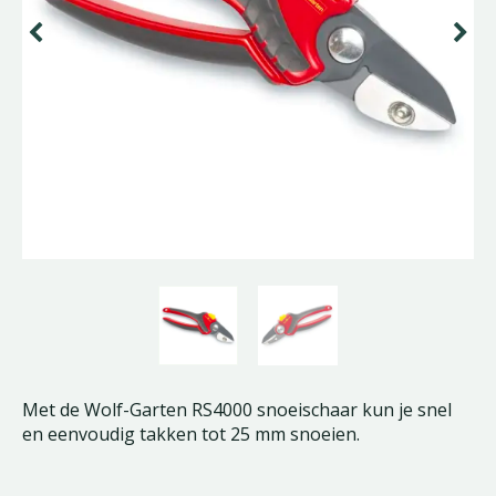
Met de Wolf-Garten RS4000 snoeischaar kun je snel
en eenvoudig takken tot 25 mm snoeien.