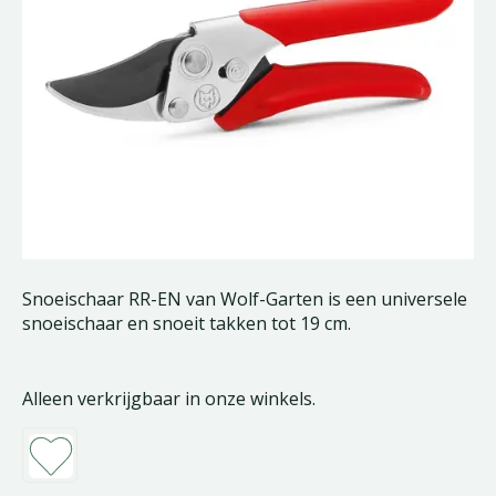
Snoeischaar RR-EN van Wolf-Garten is een universele
snoeischaar en snoeit takken tot 19 cm.
Alleen verkrijgbaar in onze winkels.