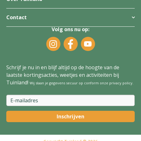
Contact
Volg ons nu op:
Schrijf je nu in en blijf altijd op de hoogte van de
laatste kortingsacties, weetjes en activiteiten bij
Tuinland!
Wij slaan je gegevens secuur op conform onze
privacy policy
.