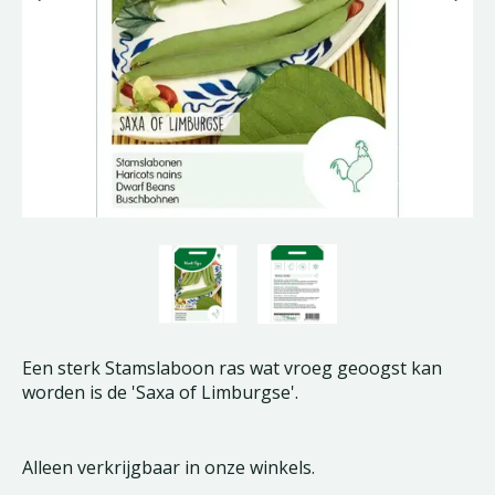
Een sterk Stamslaboon ras wat vroeg geoogst kan
worden is de 'Saxa of Limburgse'.
Alleen verkrijgbaar in onze winkels.