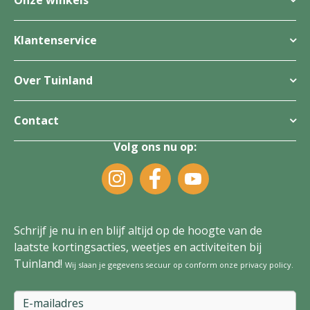
Klantenservice
Over Tuinland
Contact
Volg ons nu op:
Schrijf je nu in en blijf altijd op de hoogte van de
laatste kortingsacties, weetjes en activiteiten bij
Tuinland!
Wij slaan je gegevens secuur op conform onze
privacy policy
.