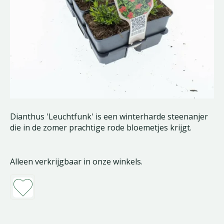
Dianthus 'Leuchtfunk' is een winterharde steenanjer
die in de zomer prachtige rode bloemetjes krijgt.
Alleen verkrijgbaar in onze winkels.