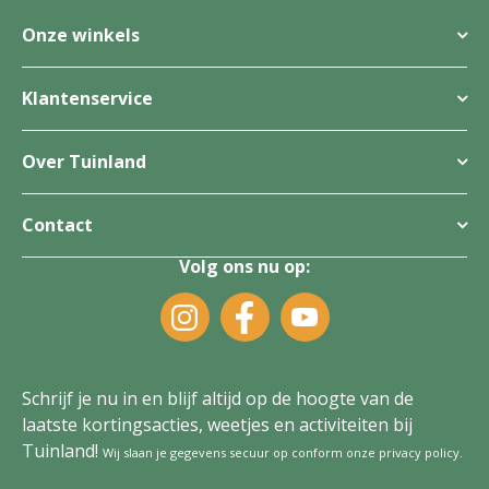
Onze winkels
Klantenservice
Over Tuinland
Contact
Volg ons nu op:
Schrijf je nu in en blijf altijd op de hoogte van de
laatste kortingsacties, weetjes en activiteiten bij
Tuinland!
Wij slaan je gegevens secuur op conform onze
privacy policy
.