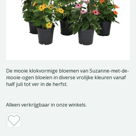
De mooie klokvormige bloemen van Suzanne-met-de-
mooie-ogen bloeien in diverse vrolijke kleuren vanaf
half juli tot ver in de herfst.
Alleen verkrijgbaar in onze winkels.