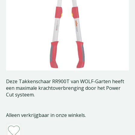
Deze Takkenschaar RR900T van WOLF-Garten heeft
een maximale krachtoverbrenging door het Power
Cut systeem.
Alleen verkrijgbaar in onze winkels.