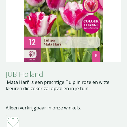
JUB Holland
'Mata Hari' is een prachtige Tulp in roze en witte
kleuren die zeker zal opvallen in je tuin.
Alleen verkrijgbaar in onze winkels.