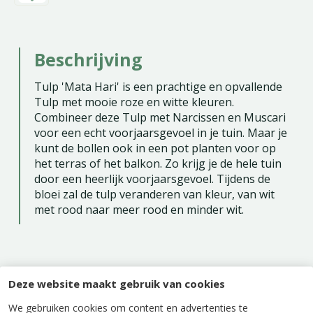
Beschrijving
Tulp 'Mata Hari' is een prachtige en opvallende
Tulp met mooie roze en witte kleuren.
Combineer deze Tulp met Narcissen en Muscari
voor een echt voorjaarsgevoel in je tuin. Maar je
kunt de bollen ook in een pot planten voor op
het terras of het balkon. Zo krijg je de hele tuin
door een heerlijk voorjaarsgevoel. Tijdens de
bloei zal de tulp veranderen van kleur, van wit
met rood naar meer rood en minder wit.
Deze website maakt gebruik van cookies
Specificaties
We gebruiken cookies om content en advertenties te