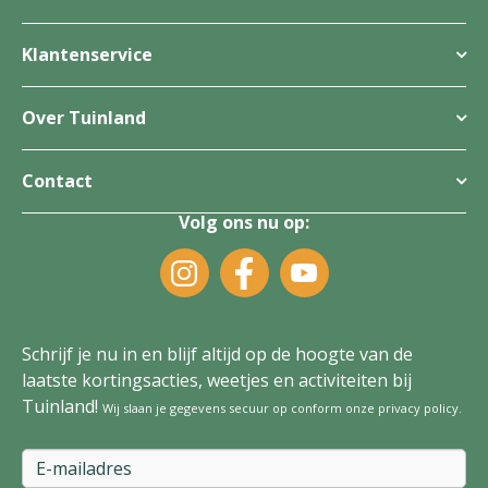
Klantenservice
Over Tuinland
Contact
Volg ons nu op:
Schrijf je nu in en blijf altijd op de hoogte van de
laatste kortingsacties, weetjes en activiteiten bij
Tuinland!
Wij slaan je gegevens secuur op conform onze
privacy policy
.