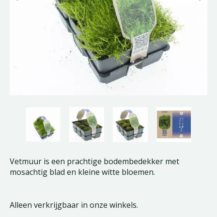
Vetmuur is een prachtige bodembedekker met
mosachtig blad en kleine witte bloemen.
Alleen verkrijgbaar in onze winkels.