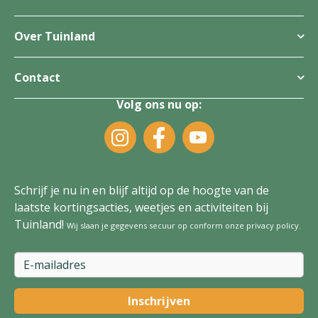
Over Tuinland
Contact
Volg ons nu op:
Schrijf je nu in en blijf altijd op de hoogte van de
laatste kortingsacties, weetjes en activiteiten bij
Tuinland!
Wij slaan je gegevens secuur op conform onze
privacy policy
.