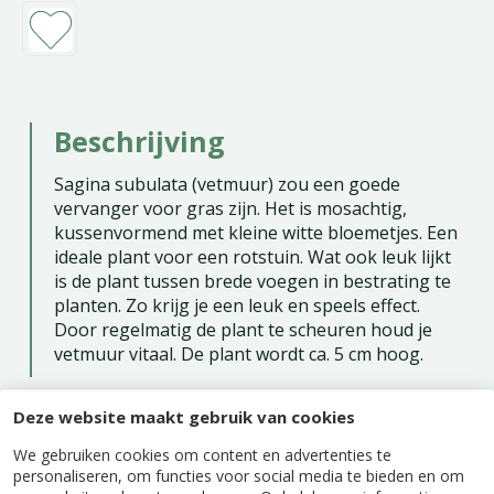
Beschrijving
Sagina subulata (vetmuur) zou een goede
vervanger voor gras zijn. Het is mosachtig,
kussenvormend met kleine witte bloemetjes. Een
ideale plant voor een rotstuin. Wat ook leuk lijkt
is de plant tussen brede voegen in bestrating te
planten. Zo krijg je een leuk en speels effect.
Door regelmatig de plant te scheuren houd je
vetmuur vitaal. De plant wordt ca. 5 cm hoog.
Deze website maakt gebruik van cookies
We gebruiken cookies om content en advertenties te
personaliseren, om functies voor social media te bieden en om
Specificaties