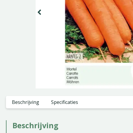
Beschrijving
Specificaties
Beschrijving