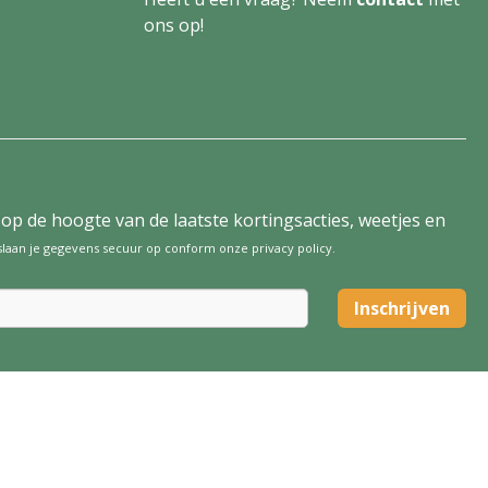
ons op!
tijd op de hoogte van de laatste kortingsacties, weetjes en
 slaan je gegevens secuur op conform onze
privacy policy
.