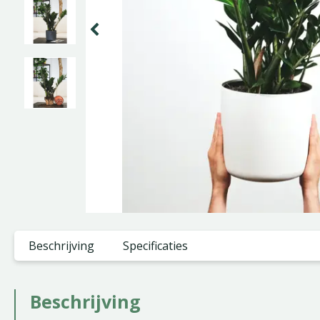
Beschrijving
Specificaties
Beschrijving