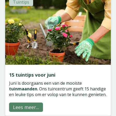
Tuintips
15 tuintips voor juni
Juni is doorgaans een van de mooiste
tuinmaanden
. Ons tuincentrum geeft 15 handige
en leuke tips om er volop van te kunnen genieten.
Lees meer...