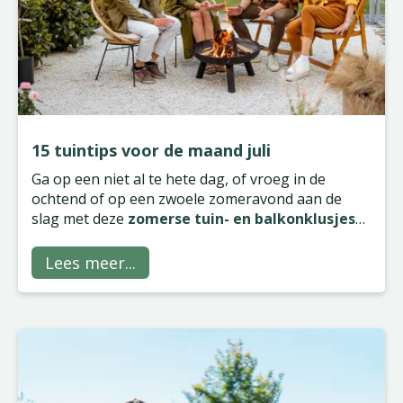
15 tuintips voor de maand juli
Ga op een niet al te hete dag, of vroeg in de
ochtend of op een zwoele zomeravond aan de
slag met deze
zomerse tuin- en balkonklusjes
voor de maand juli
.
Lees meer...