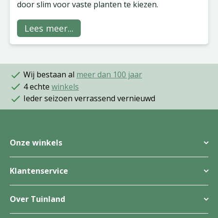
door slim voor vaste planten te kiezen.
Lees meer...
Wij bestaan al
meer dan 100 jaar
4 echte
winkels
Ieder seizoen verrassend vernieuwd
Onze winkels
Klantenservice
Over Tuinland