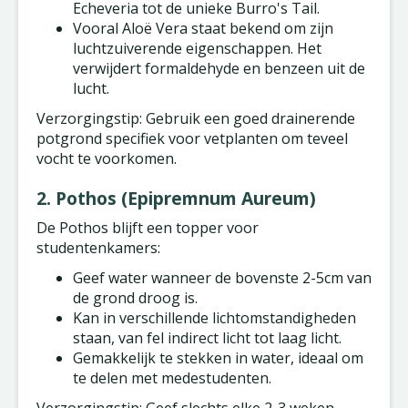
Echeveria tot de unieke Burro's Tail.
Vooral Aloë Vera staat bekend om zijn
luchtzuiverende eigenschappen. Het
verwijdert formaldehyde en benzeen uit de
lucht.
Verzorgingstip: Gebruik een goed drainerende
potgrond specifiek voor vetplanten om teveel
vocht te voorkomen.
2. Pothos (Epipremnum Aureum)
De Pothos blijft een topper voor
studentenkamers:
Geef water wanneer de bovenste 2-5cm van
de grond droog is.
Kan in verschillende lichtomstandigheden
staan, van fel indirect licht tot laag licht.
Gemakkelijk te stekken in water, ideaal om
te delen met medestudenten.