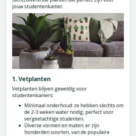
jouw studentenkamer.
1. Vetplanten
Vetplanten blijven geweldig voor
studentenkamers:
Minimaal onderhoud: ze hebben slechts om
de 2-3 weken water nodig, perfect voor
vergeetachtige studenten.
Diverse vormen en maten: er zijn
honderden soorten, van de populaire