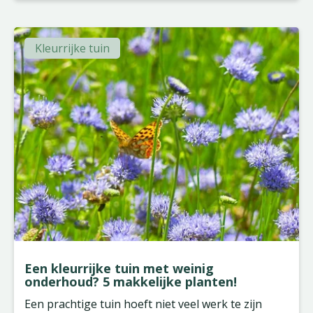
Kleurrijke tuin
Een kleurrijke tuin met weinig
onderhoud? 5 makkelijke planten!
Een prachtige tuin hoeft niet veel werk te zijn