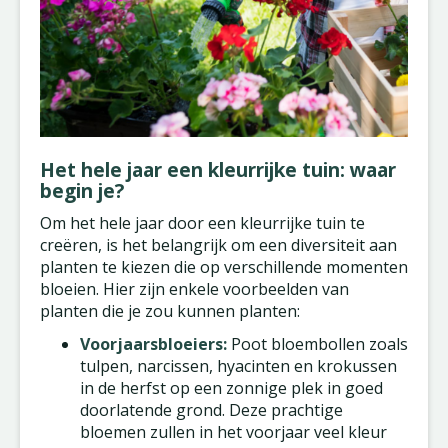
Het hele jaar een kleurrijke tuin: waar
begin je?
Om het hele jaar door een kleurrijke tuin te
creëren, is het belangrijk om een diversiteit aan
planten te kiezen die op verschillende momenten
bloeien. Hier zijn enkele voorbeelden van
planten die je zou kunnen planten:
Voorjaarsbloeiers:
Poot bloembollen zoals
tulpen, narcissen, hyacinten en krokussen
in de herfst op een zonnige plek in goed
doorlatende grond. Deze prachtige
bloemen zullen in het voorjaar veel kleur