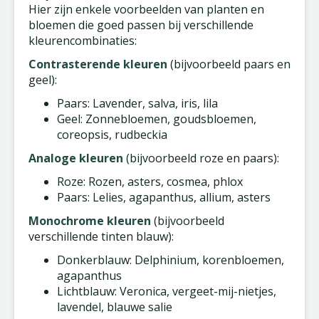
Hier zijn enkele voorbeelden van planten en
bloemen die goed passen bij verschillende
kleurencombinaties:
Contrasterende kleuren
(bijvoorbeeld paars en
geel):
Paars: Lavender, salva, iris, lila
Geel: Zonnebloemen, goudsbloemen,
coreopsis, rudbeckia
Analoge kleuren
(bijvoorbeeld roze en paars):
Roze: Rozen, asters, cosmea, phlox
Paars: Lelies, agapanthus, allium, asters
Monochrome kleuren
(bijvoorbeeld
verschillende tinten blauw):
Donkerblauw: Delphinium, korenbloemen,
agapanthus
Lichtblauw: Veronica, vergeet-mij-nietjes,
lavendel, blauwe salie