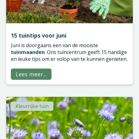
15 tuintips voor juni
Juni is doorgaans een van de mooiste
tuinmaanden
. Ons tuincentrum geeft 15 handige
en leuke tips om er volop van te kunnen genieten.
Lees meer...
Kleurrijke tuin