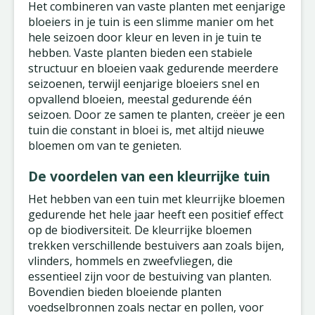
Het combineren van vaste planten met eenjarige
bloeiers in je tuin is een slimme manier om het
hele seizoen door kleur en leven in je tuin te
hebben. Vaste planten bieden een stabiele
structuur en bloeien vaak gedurende meerdere
seizoenen, terwijl eenjarige bloeiers snel en
opvallend bloeien, meestal gedurende één
seizoen. Door ze samen te planten, creëer je een
tuin die constant in bloei is, met altijd nieuwe
bloemen om van te genieten.
De voordelen van een kleurrijke tuin
Het hebben van een tuin met kleurrijke bloemen
gedurende het hele jaar heeft een positief effect
op de biodiversiteit. De kleurrijke bloemen
trekken verschillende bestuivers aan zoals bijen,
vlinders, hommels en zweefvliegen, die
essentieel zijn voor de bestuiving van planten.
Bovendien bieden bloeiende planten
voedselbronnen zoals nectar en pollen, voor