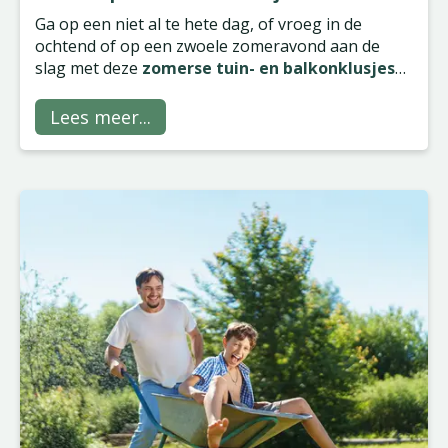
Ga op een niet al te hete dag, of vroeg in de
ochtend of op een zwoele zomeravond aan de
slag met deze
zomerse tuin- en balkonklusjes
voor de maand juli
.
Lees meer...