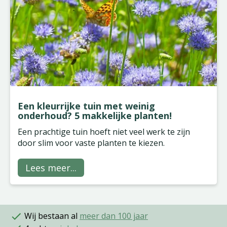
Een kleurrijke tuin met weinig
onderhoud? 5 makkelijke planten!
Een prachtige tuin hoeft niet veel werk te zijn
door slim voor vaste planten te kiezen.
Lees meer...
Wij bestaan al
meer dan 100 jaar