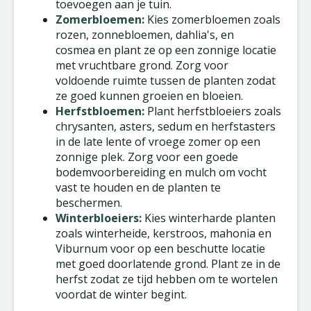
toevoegen aan je tuin.
Zomerbloemen:
Kies zomerbloemen zoals
rozen, zonnebloemen, dahlia's, en
cosmea en plant ze op een zonnige locatie
met vruchtbare grond. Zorg voor
voldoende ruimte tussen de planten zodat
ze goed kunnen groeien en bloeien.
Herfstbloemen:
Plant herfstbloeiers zoals
chrysanten, asters, sedum en herfstasters
in de late lente of vroege zomer op een
zonnige plek. Zorg voor een goede
bodemvoorbereiding en mulch om vocht
vast te houden en de planten te
beschermen.
Winterbloeiers:
Kies winterharde planten
zoals winterheide, kerstroos, mahonia en
Viburnum voor op een beschutte locatie
met goed doorlatende grond. Plant ze in de
herfst zodat ze tijd hebben om te wortelen
voordat de winter begint.