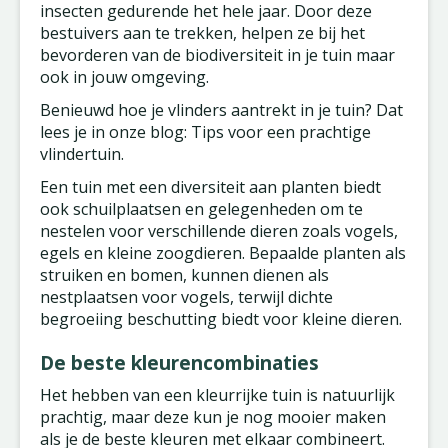
insecten gedurende het hele jaar. Door deze
bestuivers aan te trekken, helpen ze bij het
bevorderen van de biodiversiteit in je tuin maar
ook in jouw omgeving.
Benieuwd hoe je vlinders aantrekt in je tuin? Dat
lees je in onze blog: Tips voor een prachtige
vlindertuin.
Een tuin met een diversiteit aan planten biedt
ook schuilplaatsen en gelegenheden om te
nestelen voor verschillende dieren zoals vogels,
egels en kleine zoogdieren. Bepaalde planten als
struiken en bomen, kunnen dienen als
nestplaatsen voor vogels, terwijl dichte
begroeiing beschutting biedt voor kleine dieren.
De beste kleurencombinaties
Het hebben van een kleurrijke tuin is natuurlijk
prachtig, maar deze kun je nog mooier maken
als je de beste kleuren met elkaar combineert.