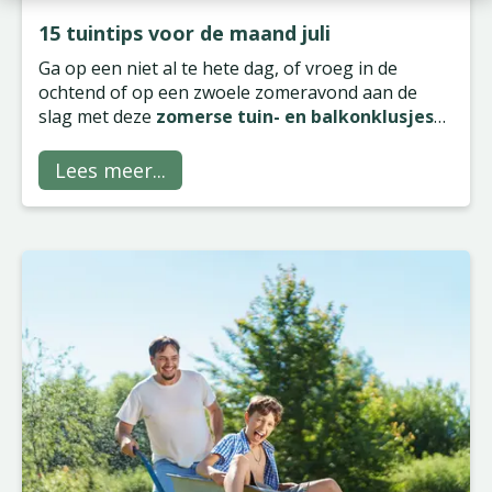
15 tuintips voor de maand juli
Ga op een niet al te hete dag, of vroeg in de
ochtend of op een zwoele zomeravond aan de
slag met deze
zomerse tuin- en balkonklusjes
voor de maand juli
.
Lees meer...