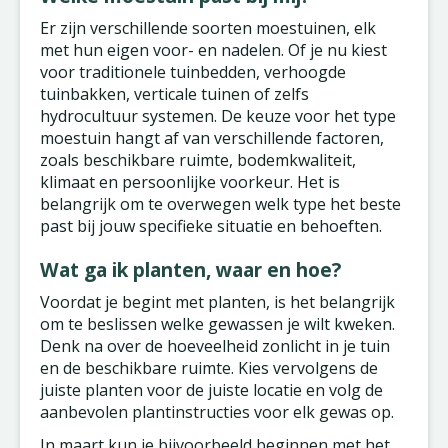
Er zijn verschillende soorten moestuinen, elk
met hun eigen voor- en nadelen. Of je nu kiest
voor traditionele tuinbedden, verhoogde
tuinbakken, verticale tuinen of zelfs
hydrocultuur systemen. De keuze voor het type
moestuin hangt af van verschillende factoren,
zoals beschikbare ruimte, bodemkwaliteit,
klimaat en persoonlijke voorkeur. Het is
belangrijk om te overwegen welk type het beste
past bij jouw specifieke situatie en behoeften.
Wat ga ik planten, waar en hoe?
Voordat je begint met planten, is het belangrijk
om te beslissen welke gewassen je wilt kweken.
Denk na over de hoeveelheid zonlicht in je tuin
en de beschikbare ruimte. Kies vervolgens de
juiste planten voor de juiste locatie en volg de
aanbevolen plantinstructies voor elk gewas op.
In maart kun je bijvoorbeeld beginnen met het