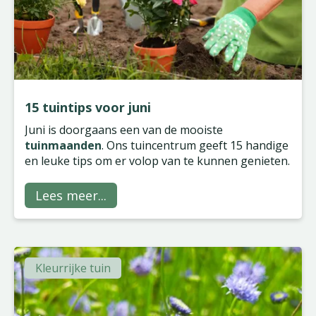
15 tuintips voor juni
Juni is doorgaans een van de mooiste
tuinmaanden
. Ons tuincentrum geeft 15 handige
en leuke tips om er volop van te kunnen genieten.
Lees meer...
Kleurrijke tuin