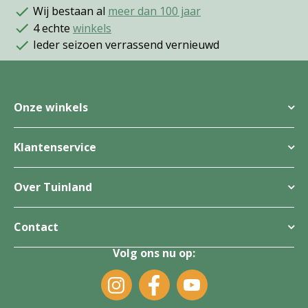
Wij bestaan al
meer dan 100 jaar
4 echte
winkels
Ieder seizoen verrassend vernieuwd
Onze winkels
Klantenservice
Over Tuinland
Contact
Volg ons nu op: