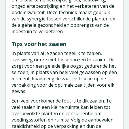
ongediertebestrijding en het verbeteren van de
bodemkwaliteit. Deze techniek maakt gebruik
van de synergie tussen verschillende planten om
de algehele gezondheid en opbrengst van de
moestuin te verbeteren.
Tips voor het zaaien
In plaats van al je zaden tegelijk te zaaien,
overweeg om ze met tussenpozen te zaaien. Dit
zorgt voor een geleidelijke oogst gedurende het
seizoen, in plaats van heel veel gewassen op één
moment. Raadpleeg de zaai-instructie op de
verpakking voor de optimale zaaitijden voor elk
gewas.
Een veel voorkomende fout is te dik zaaien. Te
veel zaaien in een kleine ruimte kan leiden tot
overbevolkte planten en concurrentie om
voedingsstoffen en ruimte. Volg de aanbevolen
zaaidichtheid op de verpakking en dun de