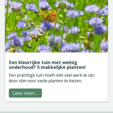
Een kleurrijke tuin met weinig
onderhoud? 5 makkelijke planten!
Een prachtige tuin hoeft niet veel werk te zijn
door slim voor vaste planten te kiezen.
Lees meer...