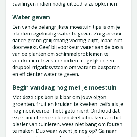
zaailingen indien nodig uit zodra ze opkomen.
Water geven
Een van de belangrijkste moestuin tips is om je
planten regelmatig water te geven. Zorg ervoor
dat de grond gelijkmatig vochtig blijft, maar niet
doorweekt. Geef bij voorkeur water aan de basis
van de planten om schimmelproblemen te
voorkomen. Investeer indien mogelijk in een
druppelirrigatiesysteem om water te besparen
en efficiënter water te geven.
Begin vandaag nog met je moestuin
Met deze tips ben je klaar om jouw eigen
groenten, fruit en kruiden te kweken, zelfs als je
nog nooit eerder hebt getuinierd. Onthoud dat
experimenteren en leren deel uitmaken van het
plezier van tuinieren, wees niet bang om fouten
te maken. Dus waar wacht je nog op? Ga naar