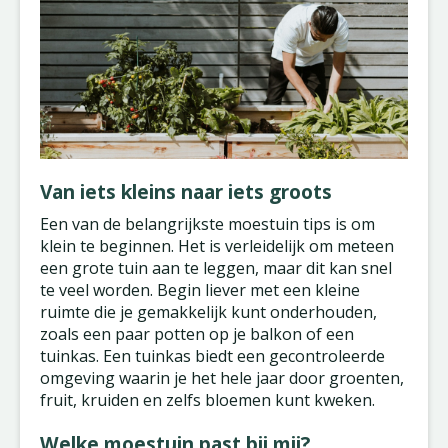
Van iets kleins naar iets groots
Een van de belangrijkste moestuin tips is om
klein te beginnen. Het is verleidelijk om meteen
een grote tuin aan te leggen, maar dit kan snel
te veel worden. Begin liever met een kleine
ruimte die je gemakkelijk kunt onderhouden,
zoals een paar potten op je balkon of een
tuinkas. Een tuinkas biedt een gecontroleerde
omgeving waarin je het hele jaar door groenten,
fruit, kruiden en zelfs bloemen kunt kweken.
Welke moestuin past bij mij?