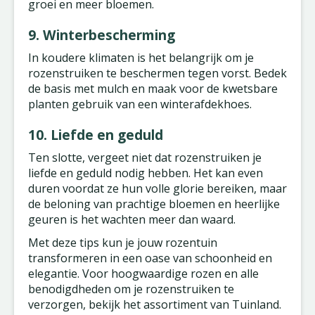
groei en meer bloemen.
9. Winterbescherming
In koudere klimaten is het belangrijk om je
rozenstruiken te beschermen tegen vorst. Bedek
de basis met mulch en maak voor de kwetsbare
planten gebruik van een winterafdekhoes.
10. Liefde en geduld
Ten slotte, vergeet niet dat rozenstruiken je
liefde en geduld nodig hebben. Het kan even
duren voordat ze hun volle glorie bereiken, maar
de beloning van prachtige bloemen en heerlijke
geuren is het wachten meer dan waard.
Met deze tips kun je jouw rozentuin
transformeren in een oase van schoonheid en
elegantie. Voor hoogwaardige rozen en alle
benodigdheden om je rozenstruiken te
verzorgen, bekijk het assortiment van Tuinland.