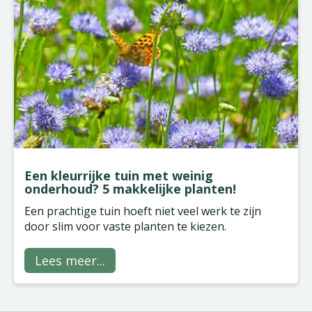
Een kleurrijke tuin met weinig
onderhoud? 5 makkelijke planten!
Een prachtige tuin hoeft niet veel werk te zijn
door slim voor vaste planten te kiezen.
Lees meer...