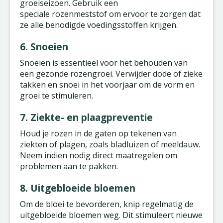
groeiseizoen. Gebruik een
speciale rozenmeststof om ervoor te zorgen dat
ze alle benodigde voedingsstoffen krijgen.
6. Snoeien
Snoeien is essentieel voor het behouden van
een gezonde rozengroei. Verwijder dode of zieke
takken en snoei in het voorjaar om de vorm en
groei te stimuleren.
7. Ziekte- en plaagpreventie
Houd je rozen in de gaten op tekenen van
ziekten of plagen, zoals bladluizen of meeldauw.
Neem indien nodig direct maatregelen om
problemen aan te pakken.
8. Uitgebloeide bloemen
Om de bloei te bevorderen, knip regelmatig de
uitgebloeide bloemen weg. Dit stimuleert nieuwe