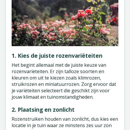
1. Kies de juiste rozenvariëteiten
Het begint allemaal met de juiste keuze van
rozenvariëteiten. Er zijn talloze soorten en
kleuren om uit te kiezen zoals klimrozen,
struikrozen en miniatuurrozen. Zorg ervoor dat
je variëteiten selecteert die geschikt zijn voor
jouw klimaat en tuinomstandigheden.
2. Plaatsing en zonlicht
Rozenstruiken houden van zonlicht, dus kies een
locatie in je tuin waar ze minstens zes uur zon