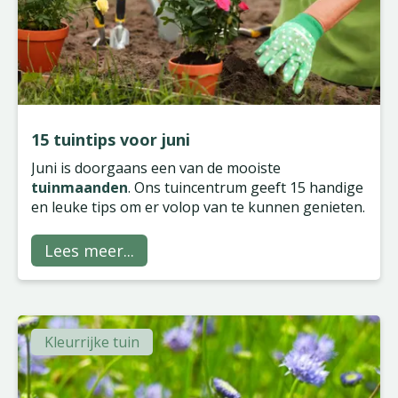
15 tuintips voor juni
Juni is doorgaans een van de mooiste
tuinmaanden
. Ons tuincentrum geeft 15 handige
en leuke tips om er volop van te kunnen genieten.
Lees meer...
Kleurrijke tuin