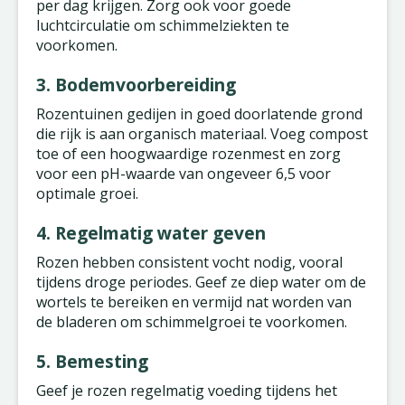
per dag krijgen. Zorg ook voor goede
luchtcirculatie om schimmelziekten te
voorkomen.
3. Bodemvoorbereiding
Rozentuinen gedijen in goed doorlatende grond
die rijk is aan organisch materiaal. Voeg compost
toe of een hoogwaardige rozenmest en zorg
voor een pH-waarde van ongeveer 6,5 voor
optimale groei.
4. Regelmatig water geven
Rozen hebben consistent vocht nodig, vooral
tijdens droge periodes. Geef ze diep water om de
wortels te bereiken en vermijd nat worden van
de bladeren om schimmelgroei te voorkomen.
5. Bemesting
Geef je rozen regelmatig voeding tijdens het