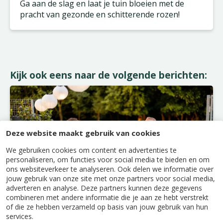
Ga aan de slag en laat je tuin bloeien met de
pracht van gezonde en schitterende rozen!
Kijk ook eens naar de volgende berichten:
Deze website maakt gebruik van cookies
We gebruiken cookies om content en advertenties te
personaliseren, om functies voor social media te bieden en om
ons websiteverkeer te analyseren. Ook delen we informatie over
jouw gebruik van onze site met onze partners voor social media,
adverteren en analyse. Deze partners kunnen deze gegevens
combineren met andere informatie die je aan ze hebt verstrekt
of die ze hebben verzameld op basis van jouw gebruik van hun
services.