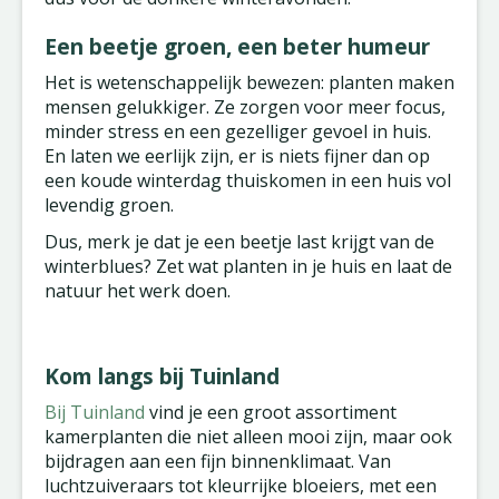
Een beetje groen, een beter humeur
Het is wetenschappelijk bewezen: planten maken
mensen gelukkiger. Ze zorgen voor meer focus,
minder stress en een gezelliger gevoel in huis.
En laten we eerlijk zijn, er is niets fijner dan op
een koude winterdag thuiskomen in een huis vol
levendig groen.
Dus, merk je dat je een beetje last krijgt van de
winterblues? Zet wat planten in je huis en laat de
natuur het werk doen.
Kom langs bij Tuinland
Bij Tuinland
vind je een groot assortiment
kamerplanten die niet alleen mooi zijn, maar ook
bijdragen aan een fijn binnenklimaat. Van
luchtzuiveraars tot kleurrijke bloeiers, met een