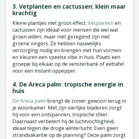
3. Vetplanten en cactussen: klein maar
krachtig
Kleine plantjes met groot effect.
Vetplanten
en
cactussen zijn ideaal voor mensen die wel wat
groen willen, maar niet gezegend zijn met
groene vingers. Ze hebben nauwelijks
verzorging nodig en brengen met hun vormen
en kleuren een speelse vibe in huis. Plaats een
groepje bij elkaar op de vensterbank of eettafel
voor een instant oppepper.
4. De Areca palm: tropische energie in
huis
De Areca palm
brengt de zomer gewoon terug in
je woonkamer. Met zijn sierlijke bladeren zorgt
hij voor een ontspannen, tropische sfeer.
Daarnaast verbetert hij de luchtvochtigheid,
ideaal tegen die droge winterlucht. Even geen
strandvakantie op de planning? Deze palm zorgt