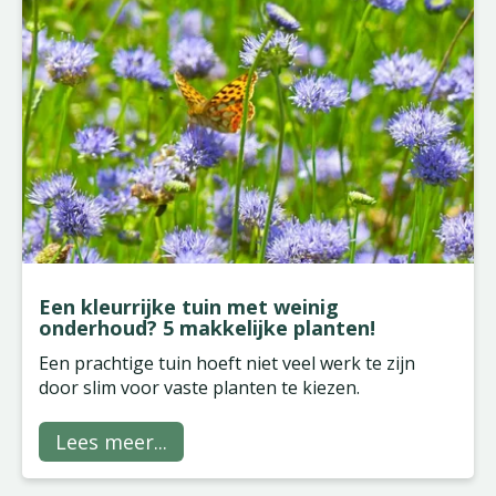
Een kleurrijke tuin met weinig
onderhoud? 5 makkelijke planten!
Een prachtige tuin hoeft niet veel werk te zijn
door slim voor vaste planten te kiezen.
Lees meer...