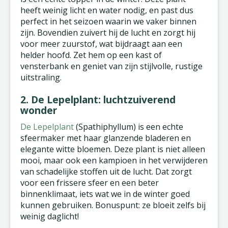
heeft weinig licht en water nodig, en past dus
perfect in het seizoen waarin we vaker binnen
zijn. Bovendien zuivert hij de lucht en zorgt hij
voor meer zuurstof, wat bijdraagt aan een
helder hoofd. Zet hem op een kast of
vensterbank en geniet van zijn stijlvolle, rustige
uitstraling.
2. De Lepelplant: luchtzuiverend
wonder
De Lepelplant
(Spathiphyllum) is een echte
sfeermaker met haar glanzende bladeren en
elegante witte bloemen. Deze plant is niet alleen
mooi, maar ook een kampioen in het verwijderen
van schadelijke stoffen uit de lucht. Dat zorgt
voor een frissere sfeer en een beter
binnenklimaat, iets wat we in de winter goed
kunnen gebruiken. Bonuspunt: ze bloeit zelfs bij
weinig daglicht!