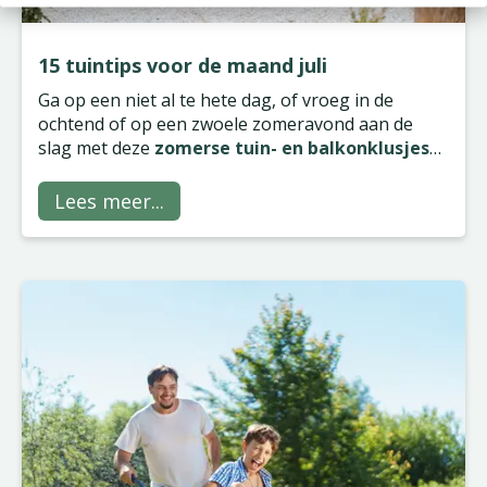
15 tuintips voor de maand juli
Ga op een niet al te hete dag, of vroeg in de
ochtend of op een zwoele zomeravond aan de
slag met deze
zomerse tuin- en balkonklusjes
voor de maand juli
.
Lees meer...