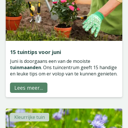
15 tuintips voor juni
Juni is doorgaans een van de mooiste
tuinmaanden
. Ons tuincentrum geeft 15 handige
en leuke tips om er volop van te kunnen genieten.
Lees meer...
Kleurrijke tuin