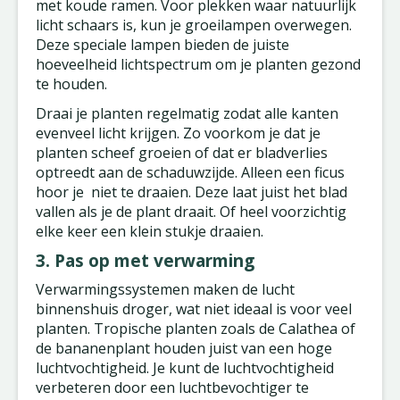
met koude ramen. Voor plekken waar natuurlijk
licht schaars is, kun je groeilampen overwegen.
Deze speciale lampen bieden de juiste
hoeveelheid lichtspectrum om je planten gezond
te houden.
Draai je planten regelmatig zodat alle kanten
evenveel licht krijgen. Zo voorkom je dat je
planten scheef groeien of dat er bladverlies
optreedt aan de schaduwzijde. Alleen een ficus
hoor je niet te draaien. Deze laat juist het blad
vallen als je de plant draait. Of heel voorzichtig
elke keer een klein stukje draaien.
3. Pas op met verwarming
Verwarmingssystemen maken de lucht
binnenshuis droger, wat niet ideaal is voor veel
planten. Tropische planten zoals de Calathea of
de bananenplant houden juist van een hoge
luchtvochtigheid. Je kunt de luchtvochtigheid
verbeteren door een luchtbevochtiger te