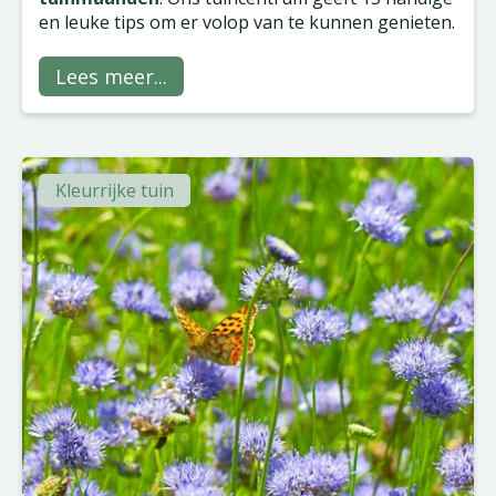
en leuke tips om er volop van te kunnen genieten.
Lees meer...
Kleurrijke tuin