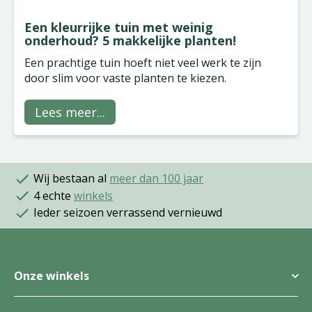
Een kleurrijke tuin met weinig
onderhoud? 5 makkelijke planten!
Een prachtige tuin hoeft niet veel werk te zijn
door slim voor vaste planten te kiezen.
Lees meer...
Wij bestaan al
meer dan 100 jaar
4 echte
winkels
Ieder seizoen verrassend vernieuwd
Onze winkels