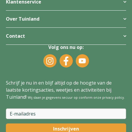
Klantenservice
Over Tuinland
Contact
Volg ons nu op:
Schrijf je nu in en blijf altijd op de hoogte van de
laatste kortingsacties, weetjes en activiteiten bij
Tuinland!
Wij slaan je gegevens secuur op conform onze
privacy policy
.