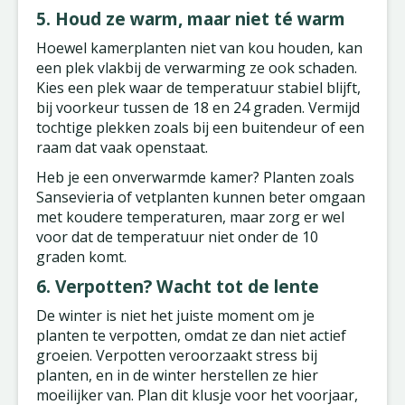
5. Houd ze warm, maar niet té warm
Hoewel kamerplanten niet van kou houden, kan
een plek vlakbij de verwarming ze ook schaden.
Kies een plek waar de temperatuur stabiel blijft,
bij voorkeur tussen de 18 en 24 graden. Vermijd
tochtige plekken zoals bij een buitendeur of een
raam dat vaak openstaat.
Heb je een onverwarmde kamer? Planten zoals
Sansevieria of vetplanten kunnen beter omgaan
met koudere temperaturen, maar zorg er wel
voor dat de temperatuur niet onder de 10
graden komt.
6. Verpotten? Wacht tot de lente
De winter is niet het juiste moment om je
planten te verpotten, omdat ze dan niet actief
groeien. Verpotten veroorzaakt stress bij
planten, en in de winter herstellen ze hier
moeilijker van. Plan dit klusje voor het voorjaar,