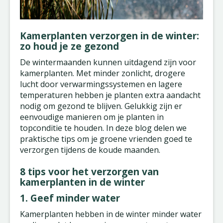
Kamerplanten verzorgen in de winter:
zo houd je ze gezond
De wintermaanden kunnen uitdagend zijn voor
kamerplanten. Met minder zonlicht, drogere
lucht door verwarmingssystemen en lagere
temperaturen hebben je planten extra aandacht
nodig om gezond te blijven. Gelukkig zijn er
eenvoudige manieren om je planten in
topconditie te houden. In deze blog delen we
praktische tips om je groene vrienden goed te
verzorgen tijdens de koude maanden.
8 tips voor het verzorgen van
kamerplanten in de winter
1. Geef minder water
Kamerplanten hebben in de winter minder water