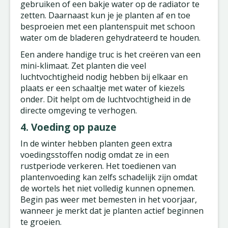
gebruiken of een bakje water op de radiator te
zetten. Daarnaast kun je je planten af en toe
besproeien met een plantenspuit met schoon
water om de bladeren gehydrateerd te houden.
Een andere handige truc is het creëren van een
mini-klimaat. Zet planten die veel
luchtvochtigheid nodig hebben bij elkaar en
plaats er een schaaltje met water of kiezels
onder. Dit helpt om de luchtvochtigheid in de
directe omgeving te verhogen.
4. Voeding op pauze
In de winter hebben planten geen extra
voedingsstoffen nodig omdat ze in een
rustperiode verkeren. Het toedienen van
plantenvoeding kan zelfs schadelijk zijn omdat
de wortels het niet volledig kunnen opnemen.
Begin pas weer met bemesten in het voorjaar,
wanneer je merkt dat je planten actief beginnen
te groeien.