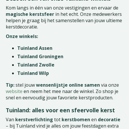
Kom langs in één van onze vestigingen en ervaar de
magische kerstsfeer
in het echt. Onze medewerkers
helpen je graag bij het samenstellen van jouw ultieme
kerstdecoratie.
Onze winkels:
Tuinland Assen
Tuinland Groningen
Tuinland Zwolle
Tuinland Wilp
Tip:
stel jouw
wensenlijstje online samen
via onze
website
en neem het mee naar de winkel. Zo shop je
snel en eenvoudig jouw favoriete kerstproducten.
Tuinland: alles voor een sfeervolle kerst
Van
kerstverlichting
tot
kerstbomen
en
decoratie
– bij Tuinland vind je alles om jouw feestdagen extra