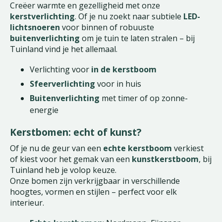
Creëer warmte en gezelligheid met onze
kerstverlichting
. Of je nu zoekt naar subtiele
LED-
lichtsnoeren
voor binnen of robuuste
buitenverlichting
om je tuin te laten stralen – bij
Tuinland vind je het allemaal.
Verlichting voor
in de kerstboom
Sfeerverlichting
voor in huis
Buitenverlichting
met timer of op zonne-
energie
Kerstbomen: echt of kunst?
Of je nu de geur van een
echte kerstboom
verkiest
of kiest voor het gemak van een
kunstkerstboom
, bij
Tuinland heb je volop keuze.
Onze bomen zijn verkrijgbaar in verschillende
hoogtes, vormen en stijlen – perfect voor elk
interieur.