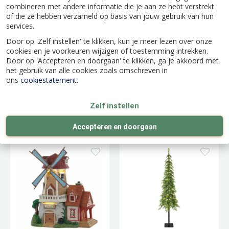
combineren met andere informatie die je aan ze hebt verstrekt
of die ze hebben verzameld op basis van jouw gebruik van hun
services.
Door op 'Zelf instellen' te klikken, kun je meer lezen over onze
cookies en je voorkeuren wijzigen of toestemming intrekken.
Door op 'Accepteren en doorgaan' te klikken, ga je akkoord met
het gebruik van alle cookies zoals omschreven in
ons
cookiestatement
.
Toy Making School
Thicket Falls Cabin
Zelf instellen
Accepteren en doorgaan