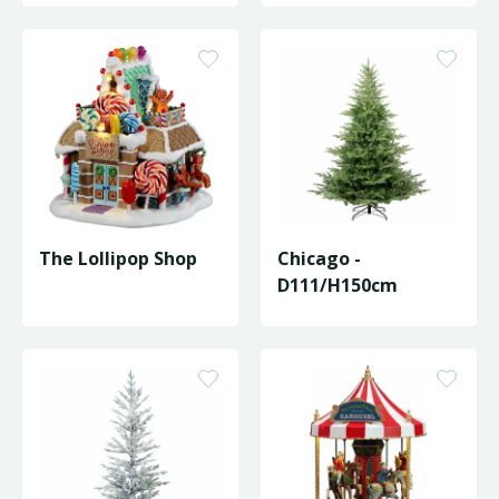
The Lollipop Shop
Chicago -
D111/H150cm