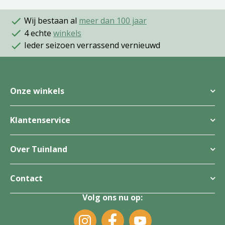
Wij bestaan al
meer dan 100 jaar
4 echte
winkels
Ieder seizoen verrassend vernieuwd
Onze winkels
Klantenservice
Over Tuinland
Contact
Volg ons nu op: