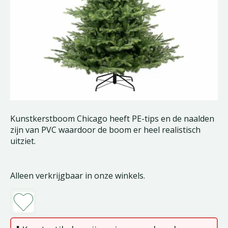
Kunstkerstboom Chicago heeft PE-tips en de naalden
zijn van PVC waardoor de boom er heel realistisch
uitziet.
Alleen verkrijgbaar in onze winkels.