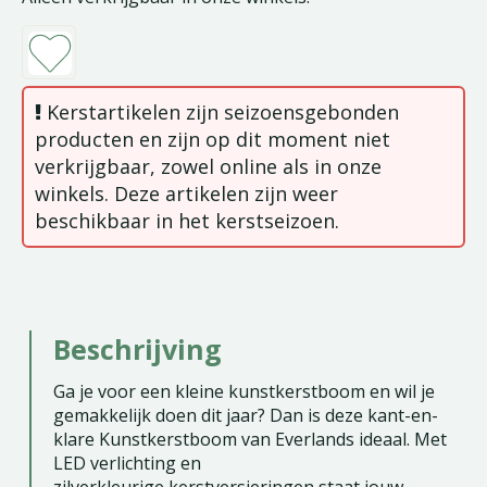
Kerstartikelen zijn seizoensgebonden
producten en zijn op dit moment niet
verkrijgbaar, zowel online als in onze
winkels. Deze artikelen zijn weer
beschikbaar in het kerstseizoen.
Beschrijving
Ga je voor een kleine kunstkerstboom en wil je
gemakkelijk doen dit jaar? Dan is deze kant-en-
klare Kunstkerstboom van Everlands ideaal. Met
LED verlichting en