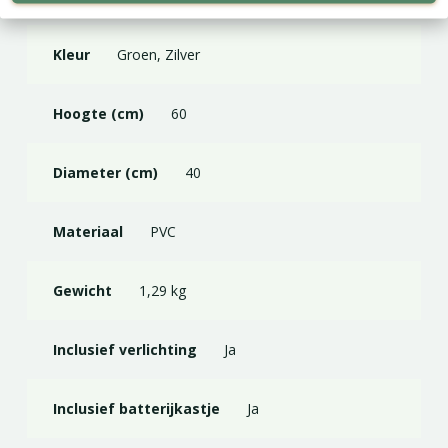
Kleur
Groen, Zilver
Hoogte (cm)
60
Diameter (cm)
40
Materiaal
PVC
Gewicht
1,29 kg
Inclusief verlichting
Ja
Inclusief batterijkastje
Ja