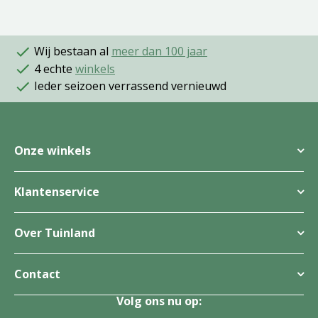
Wij bestaan al
meer dan 100 jaar
4 echte
winkels
Ieder seizoen verrassend vernieuwd
Onze winkels
Klantenservice
Over Tuinland
Contact
Volg ons nu op: