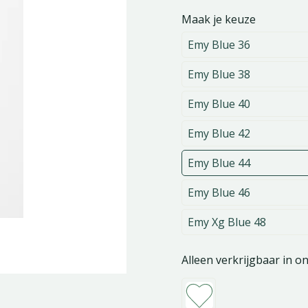
Maak je keuze
Emy Blue 36
Emy Blue 38
Emy Blue 40
Emy Blue 42
Emy Blue 44
Emy Blue 46
Emy Xg Blue 48
Alleen verkrijgbaar in o