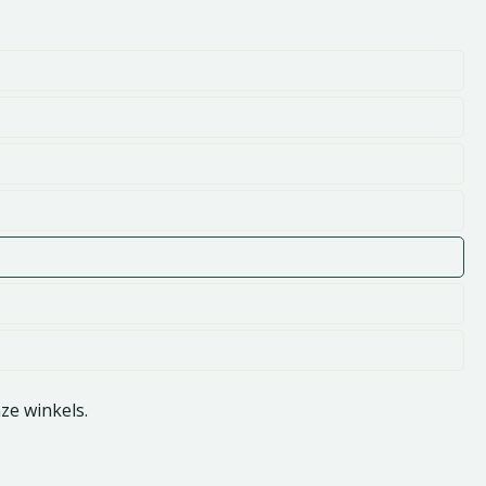
nze winkels.