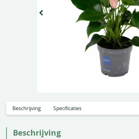
Beschrijving
Specificaties
Beschrijving