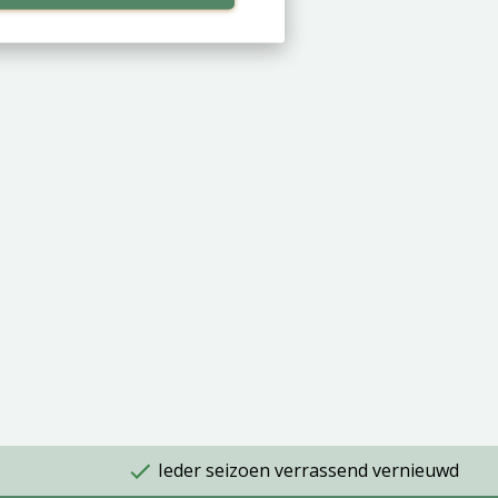
Ieder seizoen verrassend vernieuwd