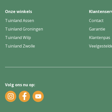
Onze winkels
Klantenser
Tuinland Assen
Contact
Tuinland Groningen
Garantie
Tuinland Wilp
Klantenpas
Tuinland Zwolle
Veelgesteld
Volg ons nu op: