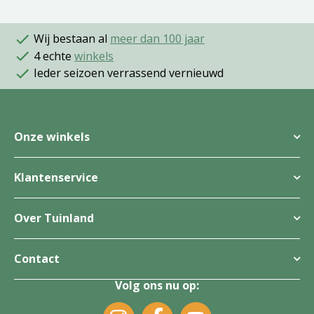
Wij bestaan al
meer dan 100 jaar
4 echte
winkels
Ieder seizoen verrassend vernieuwd
Onze winkels
Klantenservice
Over Tuinland
Contact
Volg ons nu op: