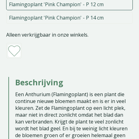
Flamingoplant 'Pink Champion' - P 12 cm
Flamingoplant 'Pink Champion' - P 14 cm
Alleen verkrijgbaar in onze winkels.
Beschrijving
Een Anthurium (Flamingoplant) is een plant die
continue nieuwe bloemen maakt en is er in veel
kleuren. Zet de Flamingoplant op een licht plek,
maar niet in direct zonlicht omdat het blad dan
kan verbranden. Krijgt de plant te veel zonlicht
wordt het blad geel. En bij te weinig licht kleuren
de bloemen groen of er groeien helemaal geen