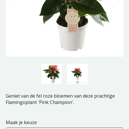
Geniet van de fel roze bloemen van deze prachtige
Flamingoplant 'Pink Champion'.
Maak je keuze