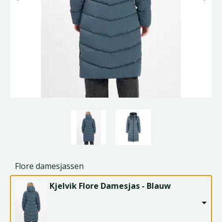
Flore damesjassen
Kjelvik Flore Damesjas - Blauw