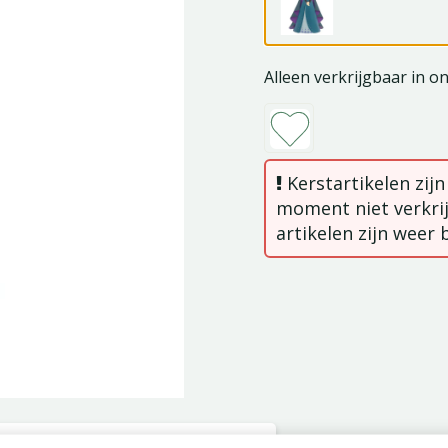
Alleen verkrijgbaar in o
Kerstartikelen zij
moment niet verkrij
artikelen zijn weer 