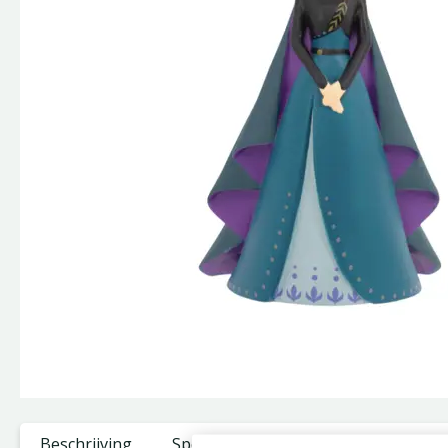
Beschrijving
Specificaties