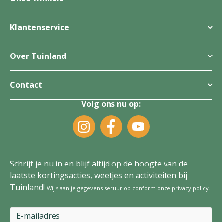
Klantenservice
Over Tuinland
Contact
Volg ons nu op:
Schrijf je nu in en blijf altijd op de hoogte van de
laatste kortingsacties, weetjes en activiteiten bij
Tuinland!
Wij slaan je gegevens secuur op conform onze
privacy policy
.