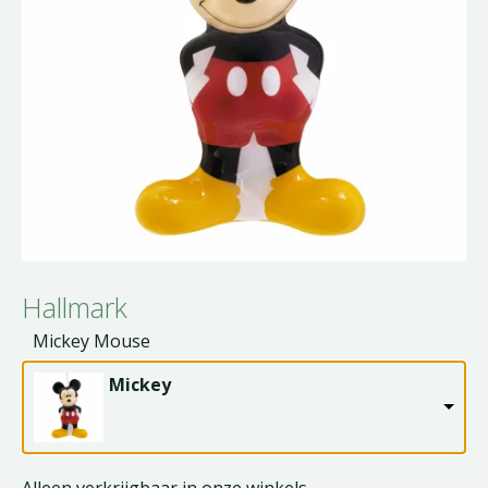
Hallmark
Mickey Mouse
Mickey