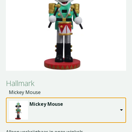
Hallmark
Mickey Mouse
Mickey Mouse