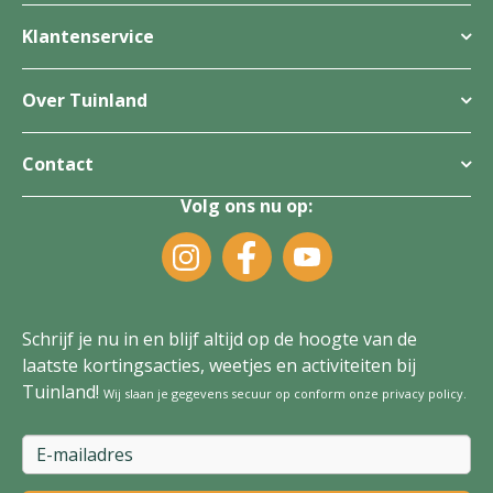
Klantenservice
Over Tuinland
Contact
Volg ons nu op:
Schrijf je nu in en blijf altijd op de hoogte van de
laatste kortingsacties, weetjes en activiteiten bij
Tuinland!
Wij slaan je gegevens secuur op conform onze
privacy policy
.