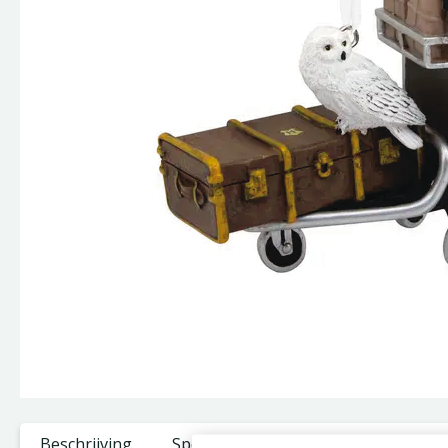
Beschrijving
Specificaties