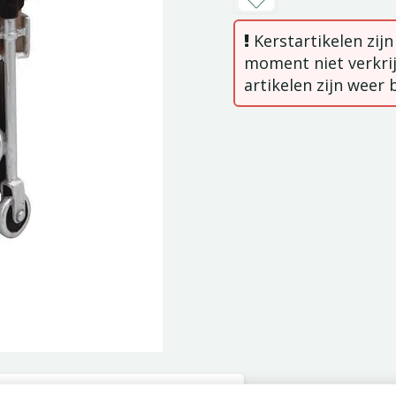
Kerstartikelen zij
moment niet verkrij
artikelen zijn weer 