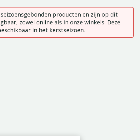
n seizoensgebonden producten en zijn op dit
gbaar, zowel online als in onze winkels. Deze
beschikbaar in het kerstseizoen.