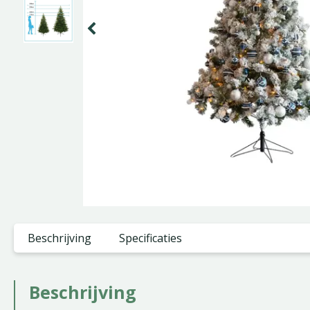
Beschrijving
Specificaties
Beschrijving