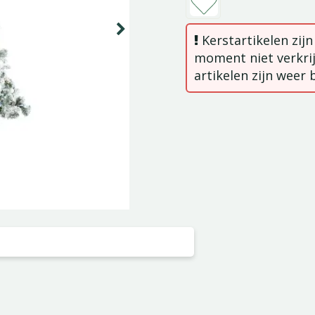
Kerstartikelen zij
moment niet verkrij
artikelen zijn weer 