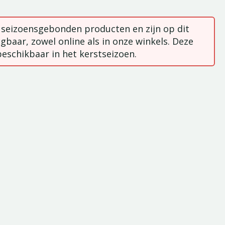
n seizoensgebonden producten en zijn op dit
gbaar, zowel online als in onze winkels. Deze
beschikbaar in het kerstseizoen.