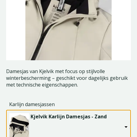
Damesjas van Kjelvik met focus op stijlvolle
winterbescherming – geschikt voor dagelijks gebruik
met technische eigenschappen.
Karlijn damesjassen
Kjelvik Karlijn Damesjas - Zand