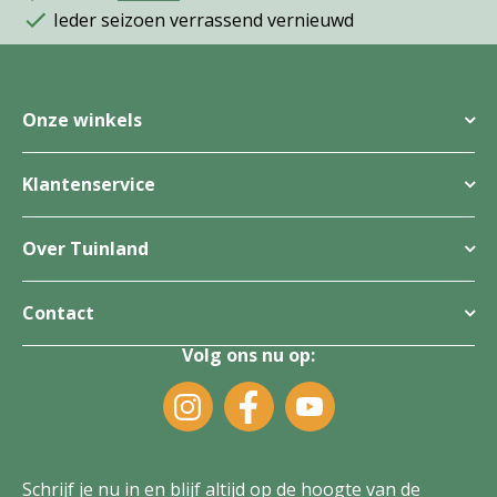
Ieder seizoen verrassend vernieuwd
Onze winkels
Klantenservice
Over Tuinland
Contact
Volg ons nu op:
Schrijf je nu in en blijf altijd op de hoogte van de