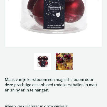
Maak van je kerstboom een magische boom door
deze prachtige ossenbloed rode kerstballen in matt
en shiny er in te hangen.
Alleen verkrijgbaar in onze winkels.