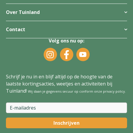
Over Tuinland
Contact
Volg ons nu op:
Schrijf je nu in en blijf altijd op de hoogte van de
laatste kortingsacties, weetjes en activiteiten bij
Tuinland!
Wij slaan je gegevens secuur op conform onze
privacy policy
.