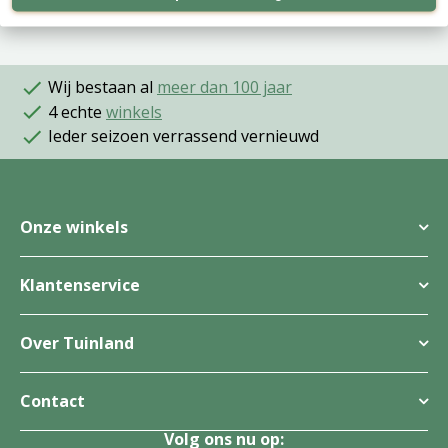
Wij bestaan al
meer dan 100 jaar
4 echte
winkels
Ieder seizoen verrassend vernieuwd
Onze winkels
Klantenservice
Over Tuinland
Contact
Volg ons nu op: