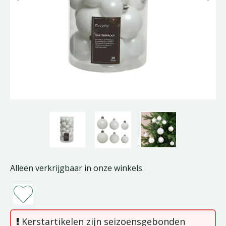
Alleen verkrijgbaar in onze winkels.
Kerstartikelen zijn seizoensgebonden