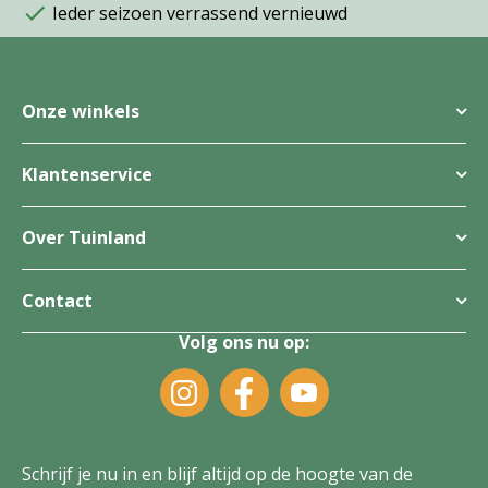
Ieder seizoen verrassend vernieuwd
Onze winkels
Klantenservice
Over Tuinland
Contact
Volg ons nu op:
Schrijf je nu in en blijf altijd op de hoogte van de