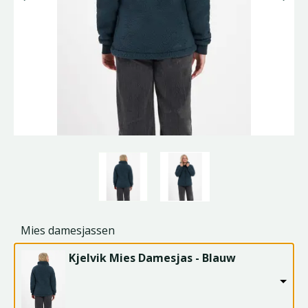
Mies damesjassen
Kjelvik Mies Damesjas - Blauw