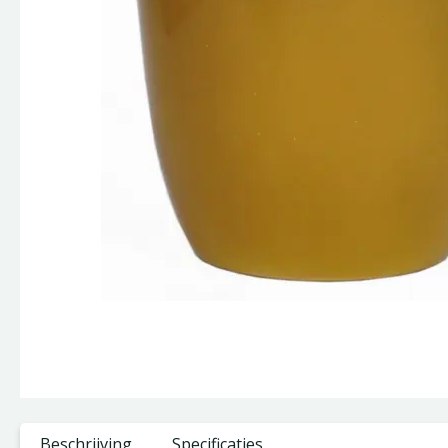
Beschrijving
Specificaties