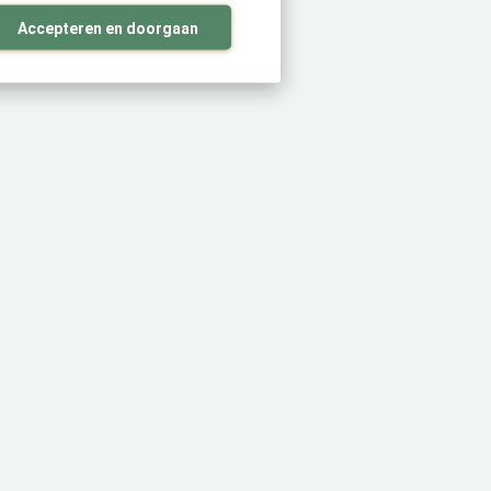
Accepteren en doorgaan