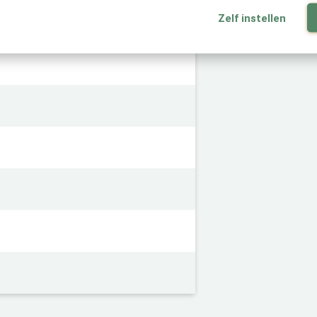
Zelf instellen