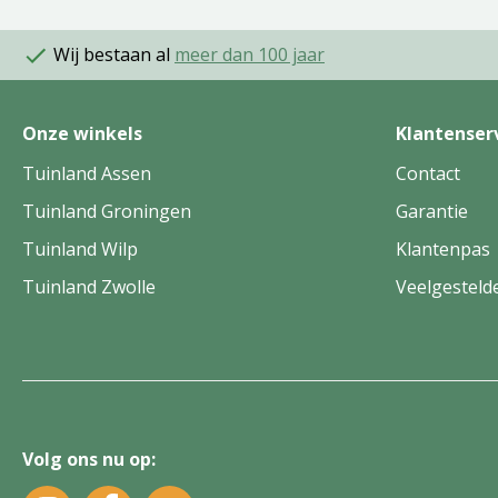
Wij bestaan al
meer dan 100 jaar
Onze winkels
Klantenser
Tuinland Assen
Contact
Tuinland Groningen
Garantie
Tuinland Wilp
Klantenpas
Tuinland Zwolle
Veelgesteld
Volg ons nu op: