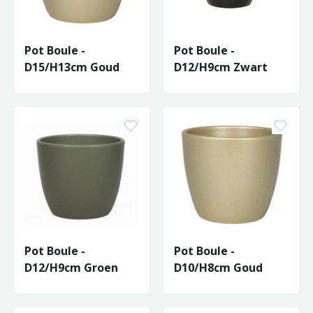
Pot Boule -
Pot Boule -
D15/H13cm Goud
D12/H9cm Zwart
Pot Boule -
Pot Boule -
D12/H9cm Groen
D10/H8cm Goud