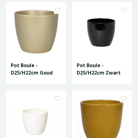
Pot Boule -
Pot Boule -
D25/H22cm Goud
D25/H22cm Zwart