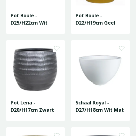
Pot Boule -
Pot Boule -
D25/H22cm Wit
D22/H19cm Geel
Pot Lena -
Schaal Royal -
D20/H17cm Zwart
D27/H18cm Wit Mat