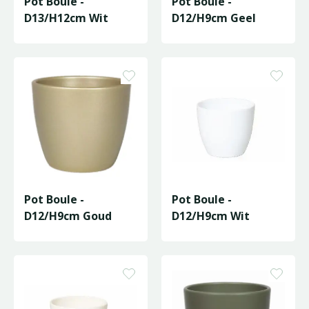
Pot Boule -
Pot Boule -
D13/H12cm Wit
D12/H9cm Geel
Pot Boule -
Pot Boule -
D12/H9cm Goud
D12/H9cm Wit