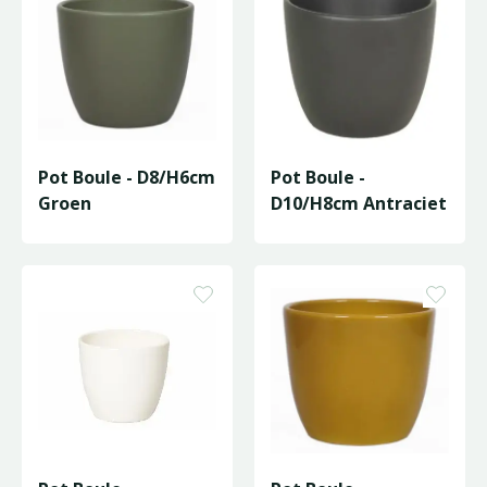
Pot Boule - D8/H6cm
Pot Boule -
Groen
D10/H8cm Antraciet