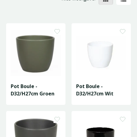
Pot Boule -
Pot Boule -
D32/H27cm Groen
D32/H27cm Wit