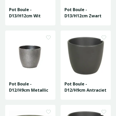
Pot Boule -
Pot Boule -
D13/H12cm Wit
D13/H12cm Zwart
Pot Boule -
Pot Boule -
D12/H9cm Metallic
D12/H9cm Antraciet