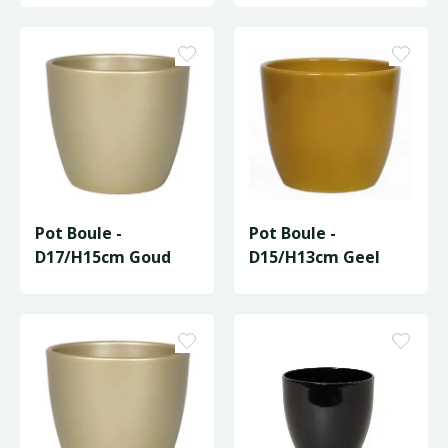
Pot Boule -
Pot Boule -
D17/H15cm Goud
D15/H13cm Geel