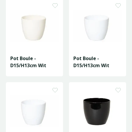
Pot Boule -
Pot Boule -
D15/H13cm Wit
D15/H13cm Wit