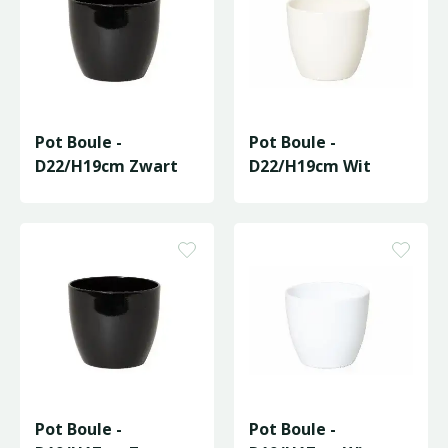
Pot Boule -
Pot Boule -
D22/H19cm Zwart
D22/H19cm Wit
Pot Boule -
Pot Boule -