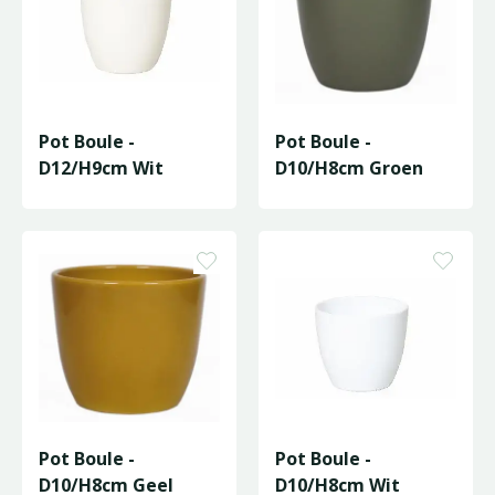
Pot Boule -
Pot Boule -
D12/H9cm Wit
D10/H8cm Groen
Pot Boule -
Pot Boule -
D10/H8cm Geel
D10/H8cm Wit