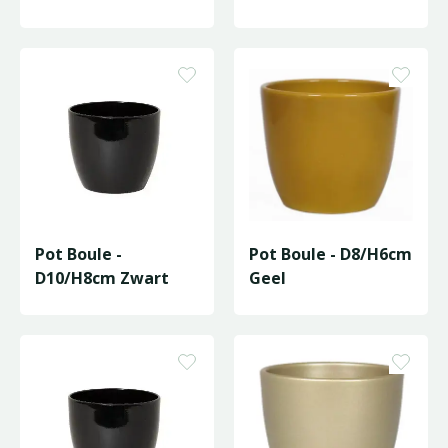
Pot Boule -
Pot Boule - D8/H6cm
D10/H8cm Zwart
Geel