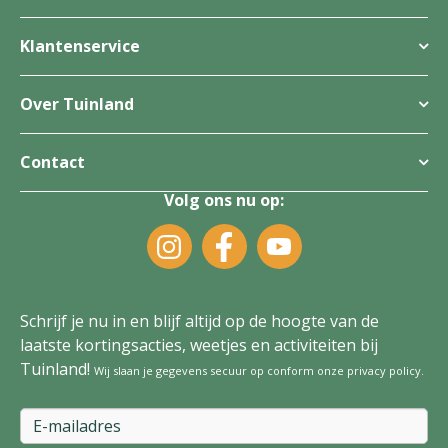
Klantenservice
Over Tuinland
Contact
Volg ons nu op:
Schrijf je nu in en blijf altijd op de hoogte van de
laatste kortingsacties, weetjes en activiteiten bij
Tuinland!
Wij slaan je gegevens secuur op conform onze
privacy policy
.