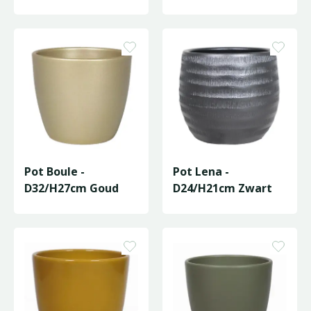
Pot Boule -
Pot Lena -
D32/H27cm Goud
D24/H21cm Zwart