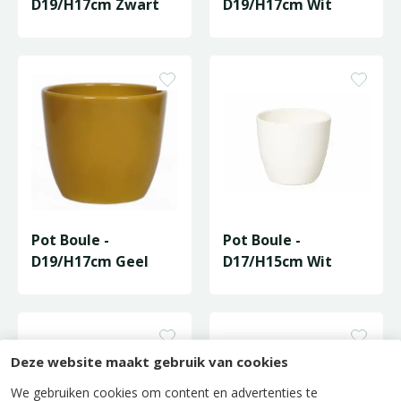
D19/H17cm Zwart
D19/H17cm Wit
Pot Boule -
Pot Boule -
D19/H17cm Geel
D17/H15cm Wit
Deze website maakt gebruik van cookies
We gebruiken cookies om content en advertenties te