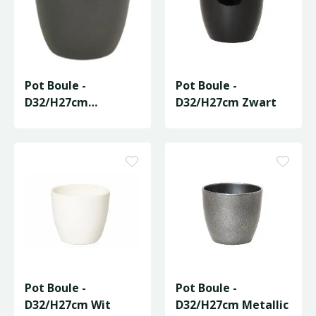
Pot Boule -
Pot Boule -
D32/H27cm
D32/H27cm Zwart
Antraciet
Pot Boule -
Pot Boule -
D32/H27cm Wit
D32/H27cm Metallic