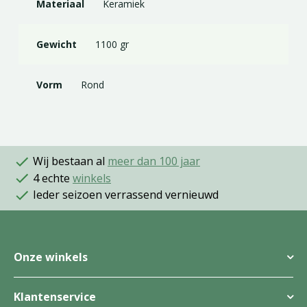
Materiaal
Keramiek
Gewicht
1100 gr
Vorm
Rond
Wij bestaan al
meer dan 100 jaar
4 echte
winkels
Ieder seizoen verrassend vernieuwd
Onze winkels
Klantenservice