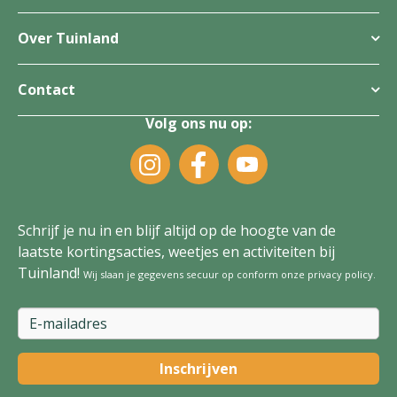
Over Tuinland
Contact
Volg ons nu op:
Schrijf je nu in en blijf altijd op de hoogte van de
laatste kortingsacties, weetjes en activiteiten bij
Tuinland!
Wij slaan je gegevens secuur op conform onze
privacy policy
.