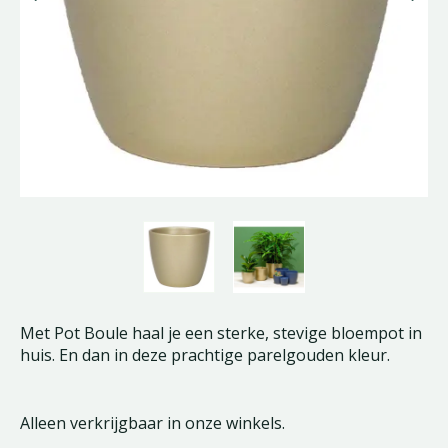
Met Pot Boule haal je een sterke, stevige bloempot in
huis. En dan in deze prachtige parelgouden kleur.
Alleen verkrijgbaar in onze winkels.