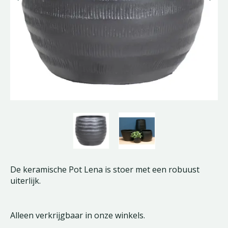
De keramische Pot Lena is stoer met een robuust
uiterlijk.
Alleen verkrijgbaar in onze winkels.