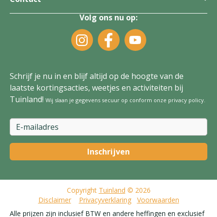
Volg ons nu op:
Schrijf je nu in en blijf altijd op de hoogte van de
laatste kortingsacties, weetjes en activiteiten bij
Tuinland!
Wij slaan je gegevens secuur op conform onze
privacy policy
.
Copyright
Tuinland
© 2026
Disclaimer
Privacyverklaring
Voorwaarden
Alle prijzen zijn inclusief BTW en andere heffingen en exclusief