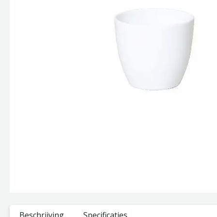
Beschrijving
Specificaties