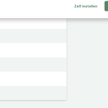
Zelf instellen