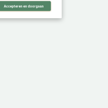
Accepteren en doorgaan