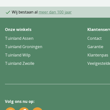
Wij bestaan al
meer dan 100 jaar
Onze winkels
Klantenser
Tuinland Assen
Contact
Tuinland Groningen
Garantie
Tuinland Wilp
Klantenpas
Tuinland Zwolle
Veelgesteld
Volg ons nu op: