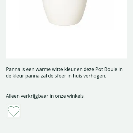
Panna is een warme witte kleur en deze Pot Boule in
de kleur panna zal de sfeer in huis verhogen.
Alleen verkrijgbaar in onze winkels.