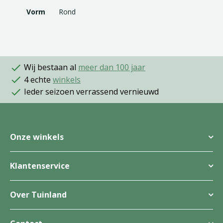
Vorm
Rond
Wij bestaan al
meer dan 100 jaar
4 echte
winkels
Ieder seizoen verrassend vernieuwd
Onze winkels
Klantenservice
Over Tuinland