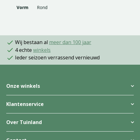
Vorm
Rond
Wij bestaan al
meer dan 100 jaar
4 echte
winkels
Ieder seizoen verrassend vernieuwd
Onze winkels
Klantenservice
Over Tuinland