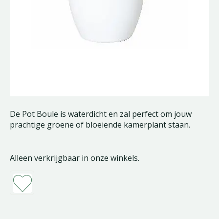
De Pot Boule is waterdicht en zal perfect om jouw
prachtige groene of bloeiende kamerplant staan.
Alleen verkrijgbaar in onze winkels.