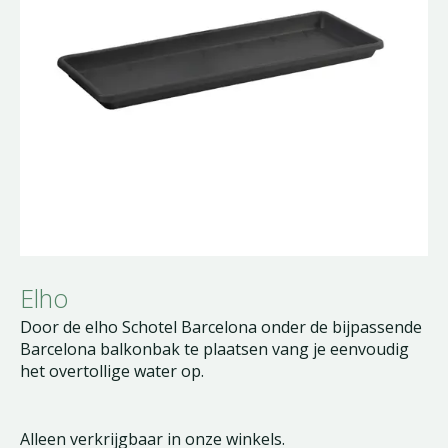
Elho
Door de elho Schotel Barcelona onder de bijpassende
Barcelona balkonbak te plaatsen vang je eenvoudig
het overtollige water op.
Alleen verkrijgbaar in onze winkels.