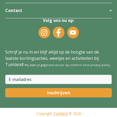
Contact
Volg ons nu op:
Schrijf je nu in en blijf altijd op de hoogte van de
laatste kortingsacties, weetjes en activiteiten bij
Tuinland!
Wij slaan je gegevens secuur op conform onze
privacy policy
.
Copyright
Tuinland
© 2026