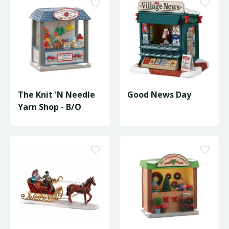
The Knit 'N Needle
Good News Day
Yarn Shop - B/O