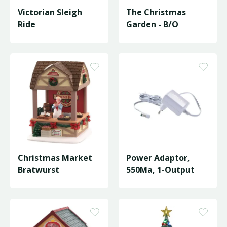
Victorian Sleigh
The Christmas
Ride
Garden - B/O
Christmas Market
Power Adaptor,
Bratwurst
550Ma, 1-Output