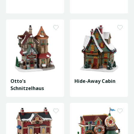
Otto's
Hide-Away Cabin
Schnitzelhaus