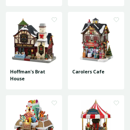
Hoffman's Brat
Carolers Cafe
House