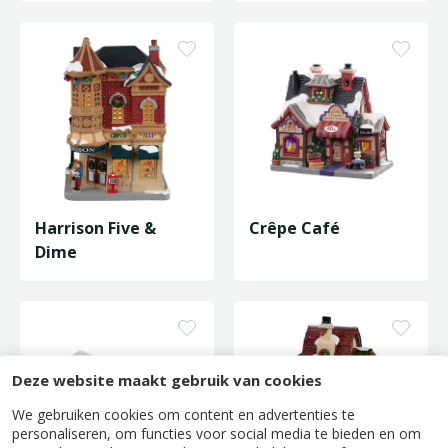
Harrison Five &
Crêpe Café
Dime
Deze website maakt gebruik van cookies
We gebruiken cookies om content en advertenties te
personaliseren, om functies voor social media te bieden en om