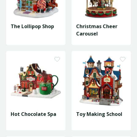
The Lollipop Shop
Christmas Cheer
Carousel
Hot Chocolate Spa
Toy Making School