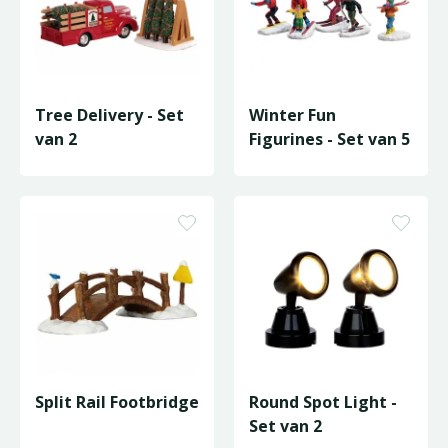
Tree Delivery - Set
Winter Fun
van 2
Figurines - Set van 5
Split Rail Footbridge
Round Spot Light -
Set van 2