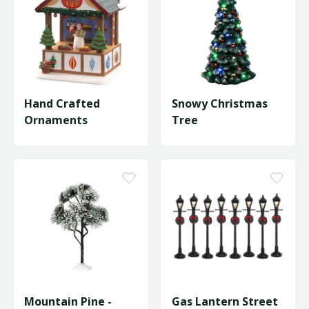
Hand Crafted
Snowy Christmas
Ornaments
Tree
Mountain Pine -
Gas Lantern Street