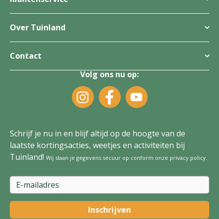
Over Tuinland
Contact
Volg ons nu op:
Schrijf je nu in en blijf altijd op de hoogte van de
laatste kortingsacties, weetjes en activiteiten bij
Tuinland!
Wij slaan je gegevens secuur op conform onze
privacy policy
.