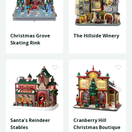
Christmas Grove
The Hillside Winery
Skating Rink
Santa's Reindeer
Cranberry Hill
Stables
Christmas Boutique