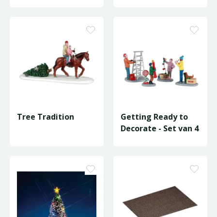
Tree Tradition
Getting Ready to
Decorate - Set van 4