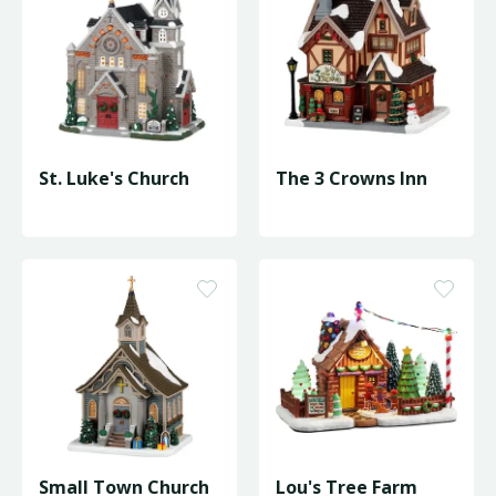
St. Luke's Church
The 3 Crowns Inn
Small Town Church
Lou's Tree Farm