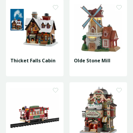
Thicket Falls Cabin
Olde Stone Mill