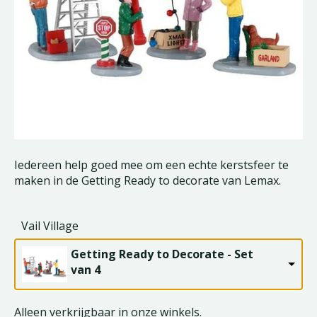
Iedereen help goed mee om een echte kerstsfeer te
maken in de Getting Ready to decorate van Lemax.
Vail Village
Getting Ready to Decorate - Set
van 4
Alleen verkrijgbaar in onze winkels.