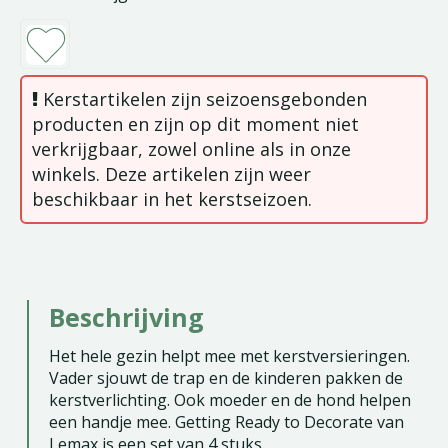
Kerstartikelen zijn seizoensgebonden
producten en zijn op dit moment niet
verkrijgbaar, zowel online als in onze
winkels. Deze artikelen zijn weer
beschikbaar in het kerstseizoen.
Beschrijving
Het hele gezin helpt mee met kerstversieringen.
Vader sjouwt de trap en de kinderen pakken de
kerstverlichting. Ook moeder en de hond helpen
een handje mee. Getting Ready to Decorate van
Lemax is een set van 4 stuks.