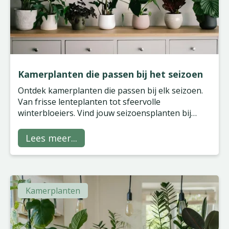
Kamerplanten die passen bij het seizoen
Ontdek kamerplanten die passen bij elk seizoen.
Van frisse lenteplanten tot sfeervolle
winterbloeiers. Vind jouw seizoensplanten bij
Tuinland.
Lees meer...
Kamerplanten