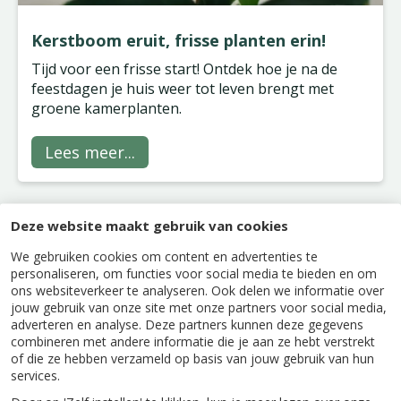
Kerstboom eruit, frisse planten erin!
Tijd voor een frisse start! Ontdek hoe je na de
feestdagen je huis weer tot leven brengt met
groene kamerplanten.
Lees meer...
Deze website maakt gebruik van cookies
Kamerplanten
We gebruiken cookies om content en advertenties te
personaliseren, om functies voor social media te bieden en om
ons websiteverkeer te analyseren. Ook delen we informatie over
jouw gebruik van onze site met onze partners voor social media,
adverteren en analyse. Deze partners kunnen deze gegevens
combineren met andere informatie die je aan ze hebt verstrekt
of die ze hebben verzameld op basis van jouw gebruik van hun
services.