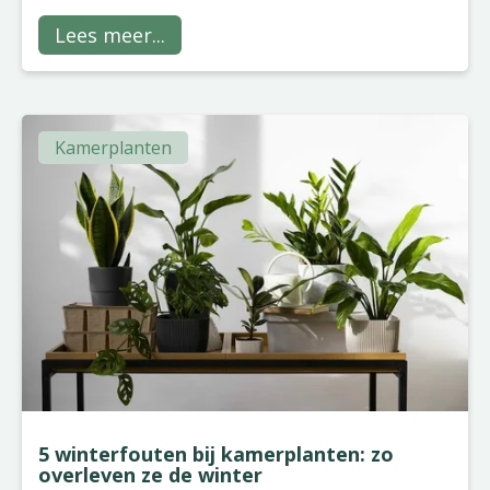
Lees meer...
Kamerplanten
5 winterfouten bij kamerplanten: zo
overleven ze de winter