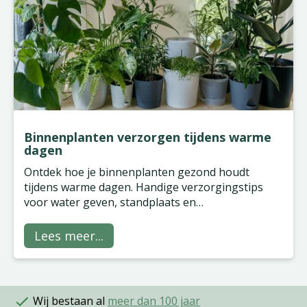
Binnenplanten verzorgen tijdens warme
dagen
Ontdek hoe je binnenplanten gezond houdt
tijdens warme dagen. Handige verzorgingstips
voor water geven, standplaats en
luchtvochtigheid.
Lees meer...
Wij bestaan al
meer dan 100 jaar