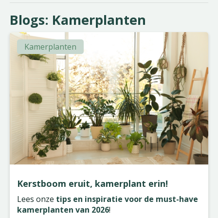
Blogs: Kamerplanten
Kamerplanten
Kerstboom eruit, kamerplant erin!
Lees onze
tips en inspiratie voor de must-have
kamerplanten van 2026
!