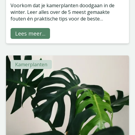
Voorkom dat je kamerplanten doodgaan in de
winter. Leer alles over de 5 meest gemaakte
fouten én praktische tips voor de beste
verzorging.
Lees meer...
Kamerplanten