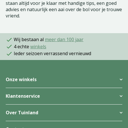
staan altijd voor je klaar met handige tips, een goed
advies en natuurlijk een aai over de bol voor je trouwe
vriend.
Wij bestaan al
meer dan 100 jaar
4 echte
winkels
Ieder seizoen verrassend vernieuwd
Onze winkels
Klantenservice
Over Tuinland