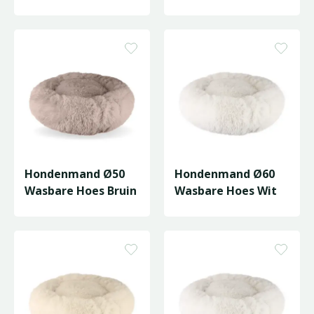
kleuren
Hondenmand Ø50
Hondenmand Ø60
Wasbare Hoes Bruin
Wasbare Hoes Wit