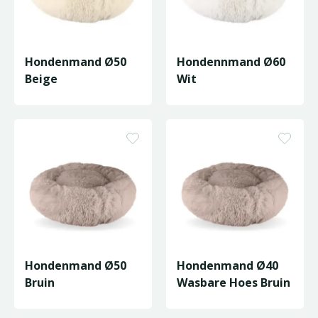
Hondenmand Ø50
Hondennmand Ø60
Beige
Wit
Hondenmand Ø50
Hondenmand Ø40
Bruin
Wasbare Hoes Bruin