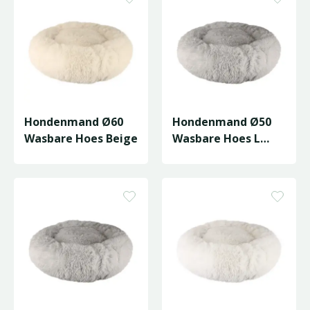
Hondenmand Ø60
Hondenmand Ø50
Wasbare Hoes Beige
Wasbare Hoes L
Grijs