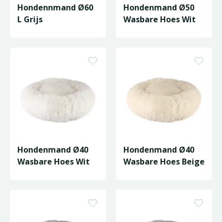
Hondennmand Ø60
Hondenmand Ø50
L Grijs
Wasbare Hoes Wit
Hondenmand Ø40
Hondenmand Ø40
Wasbare Hoes Wit
Wasbare Hoes Beige