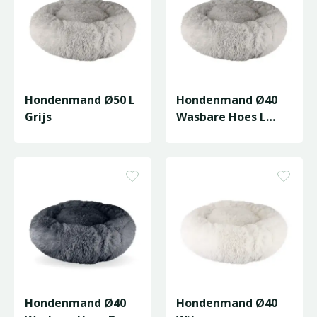
Hondenmand Ø50 L
Hondenmand Ø40
Grijs
Wasbare Hoes L
Grijs
Hondenmand Ø40
Hondenmand Ø40