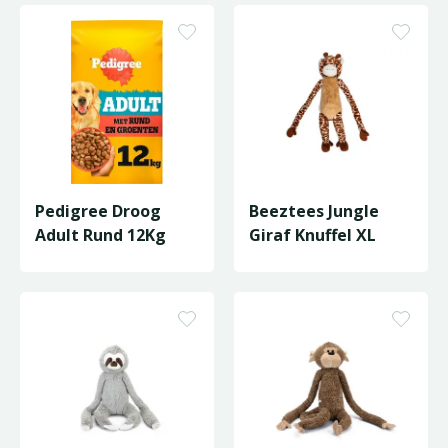
Pedigree Droog
Beeztees Jungle
Adult Rund 12Kg
Giraf Knuffel XL