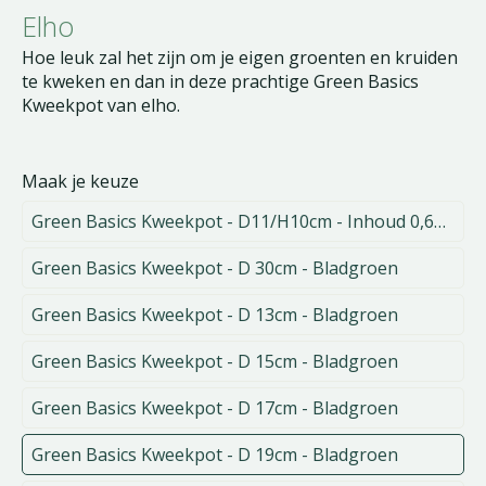
Elho
Hoe leuk zal het zijn om je eigen groenten en kruiden
te kweken en dan in deze prachtige Green Basics
Kweekpot van elho.
Maak je keuze
Green Basics Kweekpot - D11/H10cm - Inhoud 0,6L - Bladgroen
Green Basics Kweekpot - D 30cm - Bladgroen
Green Basics Kweekpot - D 13cm - Bladgroen
Green Basics Kweekpot - D 15cm - Bladgroen
Green Basics Kweekpot - D 17cm - Bladgroen
Green Basics Kweekpot - D 19cm - Bladgroen