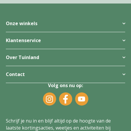
Onze winkels
Klantenservice
Over Tuinland
Contact
Volg ons nu op:
Schrijf je nu in en blijf altijd op de hoogte van de
laatste kortingsacties, weetjes en activiteiten bij