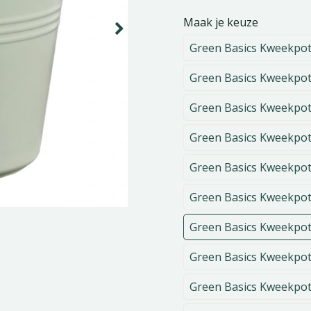
Maak je keuze
Green Basics Kweekpot
Green Basics Kweekpot
Green Basics Kweekpot
Green Basics Kweekpot
Green Basics Kweekpot
Green Basics Kweekpot
Green Basics Kweekpot
Green Basics Kweekpot
Green Basics Kweekpot