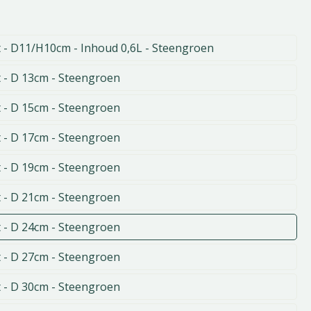
 - D11/H10cm - Inhoud 0,6L - Steengroen
 - D 13cm - Steengroen
 - D 15cm - Steengroen
 - D 17cm - Steengroen
 - D 19cm - Steengroen
 - D 21cm - Steengroen
 - D 24cm - Steengroen
 - D 27cm - Steengroen
 - D 30cm - Steengroen