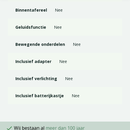
Binnentafereel
Nee
Geluidsfunctie
Nee
Bewegende onderdelen
Nee
Inclusief adapter
Nee
Inclusief verlichting
Nee
Inclusief batterijkastje
Nee
Wij bestaan al
meer dan 100 jaar