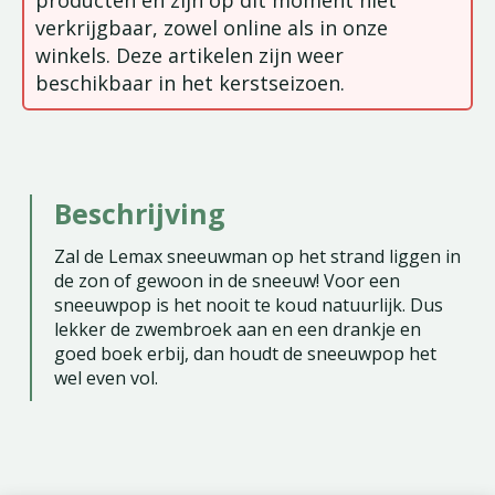
producten en zijn op dit moment niet
verkrijgbaar, zowel online als in onze
winkels. Deze artikelen zijn weer
beschikbaar in het kerstseizoen.
Beschrijving
Zal de Lemax sneeuwman op het strand liggen in
de zon of gewoon in de sneeuw! Voor een
sneeuwpop is het nooit te koud natuurlijk. Dus
lekker de zwembroek aan en een drankje en
goed boek erbij, dan houdt de sneeuwpop het
wel even vol.