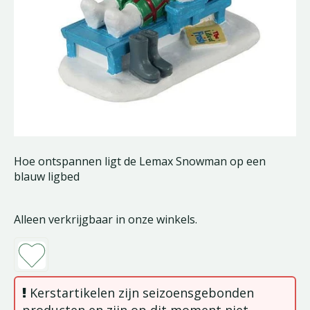
Hoe ontspannen ligt de Lemax Snowman op een
blauw ligbed
Alleen verkrijgbaar in onze winkels.
Kerstartikelen zijn seizoensgebonden